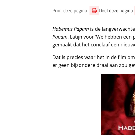
Print deze pagina
Deel deze pagina
Habemus Papam
is
de langverwachte
Papam
, Latijn voor ‘We hebben een
gemaakt dat het conclaaf een nieuw
Dat is precies waar het in de film om 
er geen bijzondere draai aan zou ge