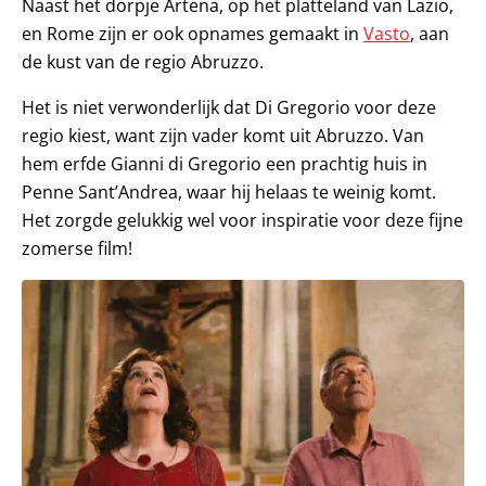
Naast het dorpje Artena, op het platteland van Lazio,
en Rome zijn er ook opnames gemaakt in
Vasto
, aan
de kust van de regio Abruzzo.
Het is niet verwonderlijk dat Di Gregorio voor deze
regio kiest, want zijn vader komt uit Abruzzo. Van
hem erfde Gianni di Gregorio een prachtig huis in
Penne Sant’Andrea, waar hij helaas te weinig komt.
Het zorgde gelukkig wel voor inspiratie voor deze fijne
zomerse film!