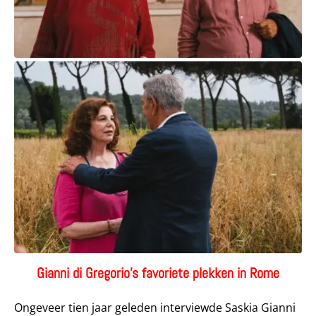
Gianni di Gregorio’s favoriete plekken in Rome
Ongeveer tien jaar geleden interviewde Saskia Gianni