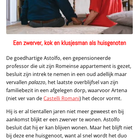
Een zwerver, kok en klusjesman als huisgenoten
De goedhartige Astolfo, een gepensioneerde
professor die uit zijn Romeinse appartement is gezet,
besluit zijn intrek te nemen in een oud adellijk maar
vervallen
palazzo
, het laatste overblijfsel van zijn
familiebezit in een afgelegen dorp, waarvoor Artena
(niet ver van de
Castelli Romani
) het decor vormt.
Hij is er al tientallen jaren niet meer geweest en bij
aankomst blijkt er een zwerver te wonen. Astolfo
besluit dat hij er kan blijven wonen. Maar het blijft niet
bij deze ene huisgenoot, want al snel wordt het duo