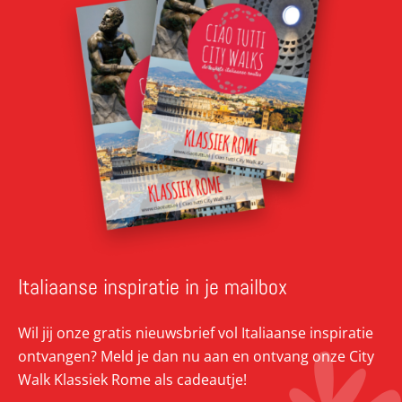
Italiaanse inspiratie in je mailbox
Wil jij onze gratis nieuwsbrief vol Italiaanse inspiratie
ontvangen? Meld je dan nu aan en ontvang onze City
Walk Klassiek Rome als cadeautje!