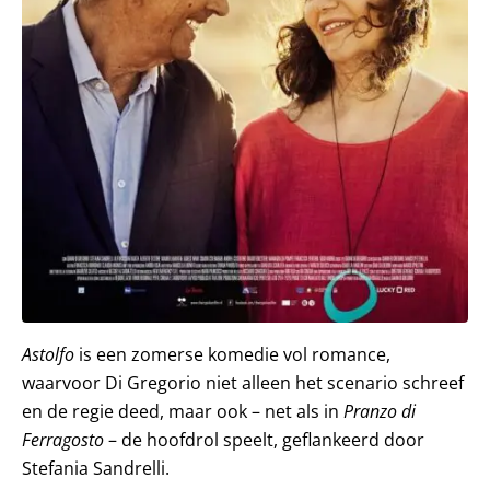
Astolfo
is een zomerse komedie vol romance,
waarvoor Di Gregorio niet alleen het scenario schreef
en de regie deed, maar ook – net als in
Pranzo di
Ferragosto
– de hoofdrol speelt, geflankeerd door
Stefania Sandrelli.