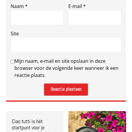
Naam
*
E-mail
*
Site
Mijn naam, e-mail en site opslaan in deze
browser voor de volgende keer wanneer ik een
reactie plaats.
Ciao tutti is hét
startpunt voor je