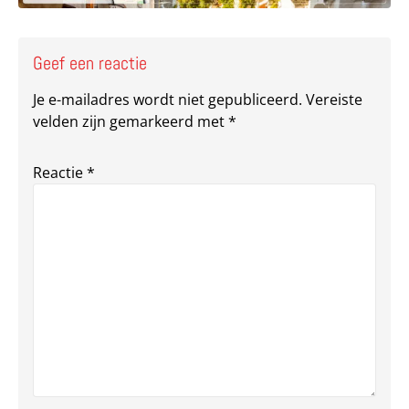
Geef een reactie
Je e-mailadres wordt niet gepubliceerd.
Vereiste
velden zijn gemarkeerd met
*
Reactie
*