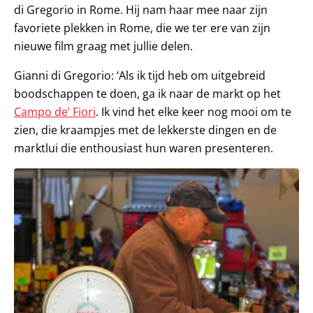
di Gregorio in Rome. Hij nam haar mee naar zijn
favoriete plekken in Rome, die we ter ere van zijn
nieuwe film graag met jullie delen.
Gianni di Gregorio: ‘Als ik tijd heb om uitgebreid
boodschappen te doen, ga ik naar de markt op het
Campo de’ Fiori
. Ik vind het elke keer nog mooi om te
zien, die kraampjes met de lekkerste dingen en de
marktlui die enthousiast hun waren presenteren.