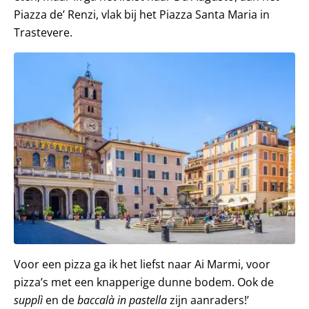
Piazza de’ Renzi, vlak bij het Piazza Santa Maria in
Trastevere.
Voor een pizza ga ik het liefst naar Ai Marmi, voor
pizza’s met een knapperige dunne bodem. Ook de
supplì
en de
baccalà in pastella
zijn aanraders!’