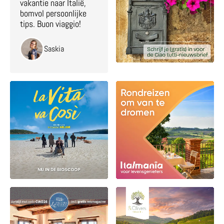
vakantie naar Italië,
bomvol persoonlijke
tips. Buon viaggio!
Saskia