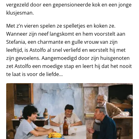
vergezeld door een gepensioneerde kok en een jonge
klusjesman.
Met z’n vieren spelen ze spelletjes en koken ze.
Wanneer zijn neef langskomt en hem voorstelt aan
Stefania, een charmante en gulle vrouw van zijn
leeftijd, is Astolfo al snel verliefd en worstelt hij met
zijn gevoelens. Aangemoedigd door zijn huisgenoten
zet Astolfo een moedige stap en leert hij dat het nooit
te laat is voor de liefde…