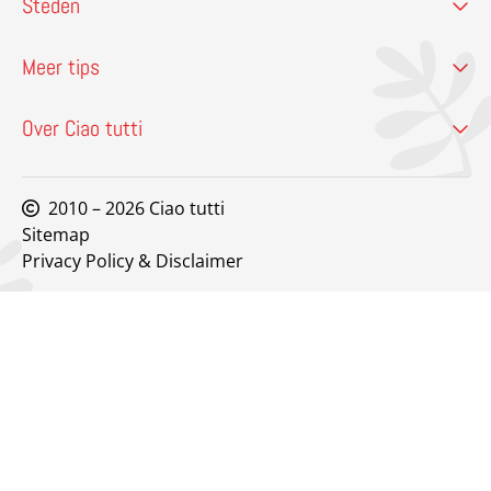
Steden
Meer tips
Over Ciao tutti
2010 – 2026 Ciao tutti
Sitemap
Privacy Policy & Disclaimer