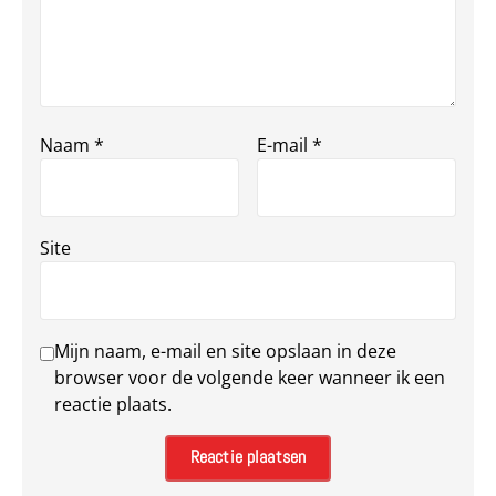
Naam
*
E-mail
*
Site
Mijn naam, e-mail en site opslaan in deze
browser voor de volgende keer wanneer ik een
reactie plaats.