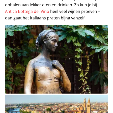
ophalen aan lekker eten en drinken. Zo kun je bij
Antica Bottega del Vino
heel veel wijnen proeven –
dan gaat het Italiaans praten bijna vanzelf!