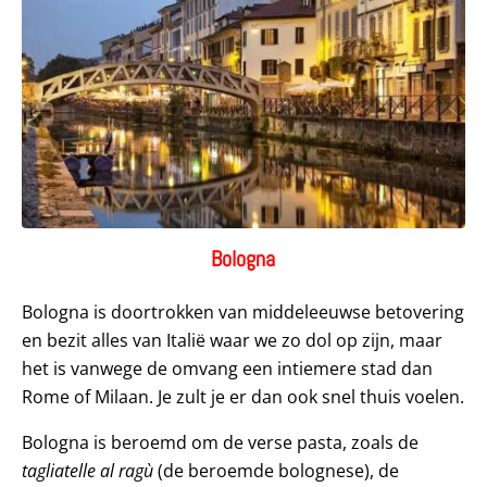
Bologna
Bologna is doortrokken van middeleeuwse betovering
en bezit alles van Italië waar we zo dol op zijn, maar
het is vanwege de omvang een intiemere stad dan
Rome of Milaan. Je zult je er dan ook snel thuis voelen.
Bologna is beroemd om de verse pasta, zoals de
tagliatelle al ragù
(de beroemde bolognese), de