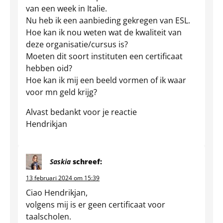
van een week in Italie.
Nu heb ik een aanbieding gekregen van ESL.
Hoe kan ik nou weten wat de kwaliteit van
deze organisatie/cursus is?
Moeten dit soort instituten een certificaat
hebben oid?
Hoe kan ik mij een beeld vormen of ik waar
voor mn geld krijg?
Alvast bedankt voor je reactie
Hendrikjan
Saskia
schreef:
13 februari 2024 om 15:39
Ciao Hendrikjan,
volgens mij is er geen certificaat voor
taalscholen.