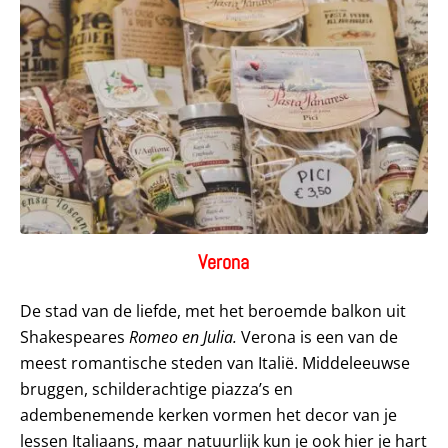
Verona
De stad van de liefde, met het beroemde balkon uit
Shakespeares
Romeo en Julia.
Verona is een van de
meest romantische steden van Italië. Middeleeuwse
bruggen, schilderachtige piazza’s en
adembenemende kerken vormen het decor van je
lessen Italiaans, maar natuurlijk kun je ook hier je hart