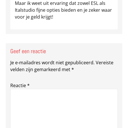
Maar ik weet uit ervaring dat zowel ESL als
Italstudio fijne opties bieden en je zeker waar
voor je geld krijgt!
Geef een reactie
Je e-mailadres wordt niet gepubliceerd.
Vereiste
velden zijn gemarkeerd met
*
Reactie
*