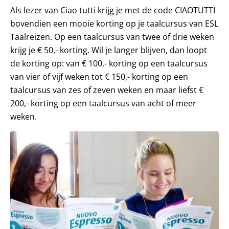
Als lezer van Ciao tutti krijg je met de code CIAOTUTTI
bovendien een mooie korting op je taalcursus van ESL
Taalreizen. Op een taalcursus van twee of drie weken
krijg je € 50,- korting. Wil je langer blijven, dan loopt
de korting op: van € 100,- korting op een taalcursus
van vier of vijf weken tot € 150,- korting op een
taalcursus van zes of zeven weken en maar liefst €
200,- korting op een taalcursus van acht of meer
weken.