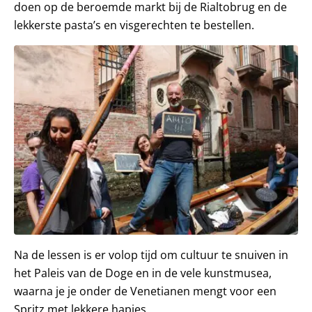
doen op de beroemde markt bij de Rialtobrug en de
lekkerste pasta’s en visgerechten te bestellen.
Na de lessen is er volop tijd om cultuur te snuiven in
het Paleis van de Doge en in de vele kunstmusea,
waarna je je onder de Venetianen mengt voor een
Spritz met lekkere hapjes.