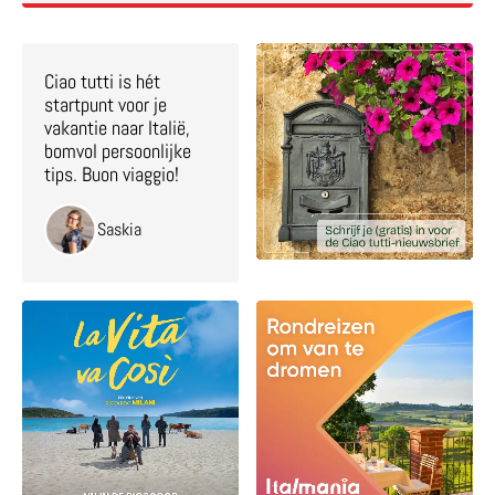
Ciao tutti is hét
startpunt voor je
vakantie naar Italië,
bomvol persoonlijke
tips. Buon viaggio!
Saskia