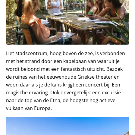
Het stadscentrum, hoog boven de zee, is verbonden
met het strand door een kabelbaan van waaruit je
wordt beloond met een fantastisch uitzicht. Bezoek
de ruïnes van het eeuwenoude Griekse theater en
woon daar als je de kans krijgt een concert bij. Een
magische ervaring. Ook onvergetelijk: een excursie
naar de top van de Etna, de hoogste nog actieve
vulkaan van Europa.