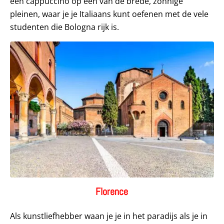
een cappuccino op een van de brede, zonnige
pleinen, waar je je Italiaans kunt oefenen met de vele
studenten die Bologna rijk is.
Florence
Als kunstliefhebber waan je je in het paradijs als je in