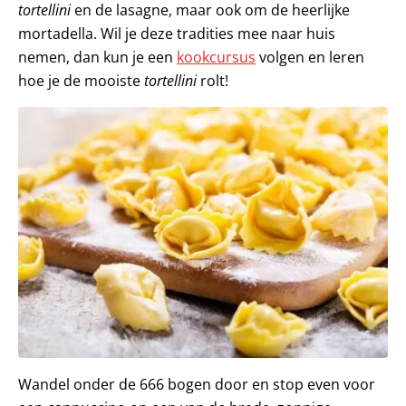
tortellini
en de lasagne, maar ook om de heerlijke
mortadella. Wil je deze tradities mee naar huis
nemen, dan kun je een
kookcursus
volgen en leren
hoe je de mooiste
tortellini
rolt!
Wandel onder de 666 bogen door en stop even voor