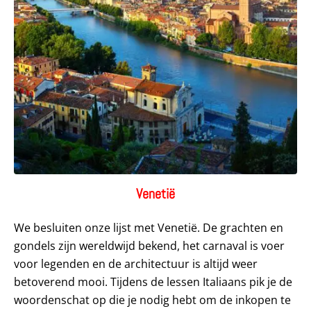
Venetië
We besluiten onze lijst met Venetië. De grachten en
gondels zijn wereldwijd bekend, het carnaval is voer
voor legenden en de architectuur is altijd weer
betoverend mooi. Tijdens de lessen Italiaans pik je de
woordenschat op die je nodig hebt om de inkopen te