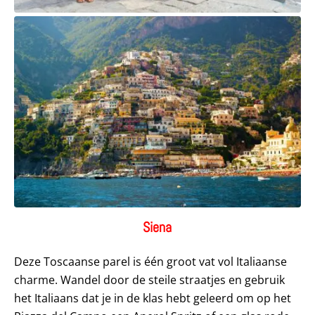
Siena
Deze Toscaanse parel is één groot vat vol Italiaanse
charme. Wandel door de steile straatjes en gebruik
het Italiaans dat je in de klas hebt geleerd om op het