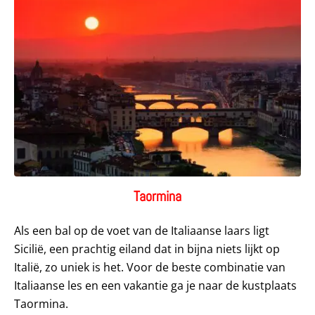
Taormina
Als een bal op de voet van de Italiaanse laars ligt
Sicilië, een prachtig eiland dat in bijna niets lijkt op
Italië, zo uniek is het. Voor de beste combinatie van
Italiaanse les en een vakantie ga je naar de kustplaats
Taormina.