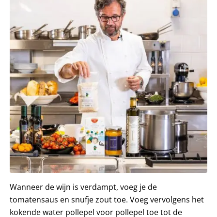
Wanneer de wijn is verdampt, voeg je de
tomatensaus en snufje zout toe. Voeg vervolgens het
kokende water pollepel voor pollepel toe tot de