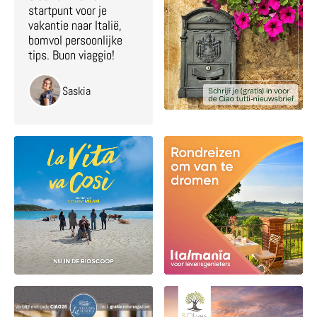
startpunt voor je
vakantie naar Italië,
bomvol persoonlijke
tips. Buon viaggio!
Saskia