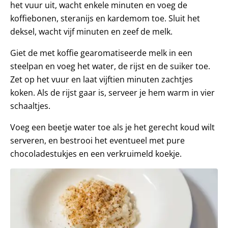
het vuur uit, wacht enkele minuten en voeg de
koffiebonen, steranijs en kardemom toe. Sluit het
deksel, wacht vijf minuten en zeef de melk.
Giet de met koffie gearomatiseerde melk in een
steelpan en voeg het water, de rijst en de suiker toe.
Zet op het vuur en laat vijftien minuten zachtjes
koken. Als de rijst gaar is, serveer je hem warm in vier
schaaltjes.
Voeg een beetje water toe als je het gerecht koud wilt
serveren, en bestrooi het eventueel met pure
chocoladestukjes en een verkruimeld koekje.