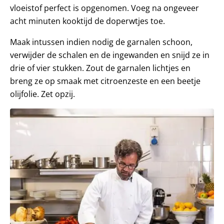
vloeistof perfect is opgenomen. Voeg na ongeveer
acht minuten kooktijd de doperwtjes toe.
Maak intussen indien nodig de garnalen schoon,
verwijder de schalen en de ingewanden en snijd ze in
drie of vier stukken. Zout de garnalen lichtjes en
breng ze op smaak met citroenzeste en een beetje
olijfolie. Zet opzij.