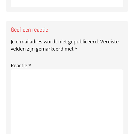
Geef een reactie
Je e-mailadres wordt niet gepubliceerd.
Vereiste
velden zijn gemarkeerd met
*
Reactie
*