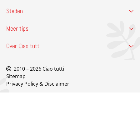
Steden
Meer tips
Over Ciao tutti
2010 – 2026 Ciao tutti
Sitemap
Privacy Policy & Disclaimer