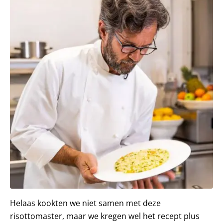
Helaas kookten we niet samen met deze
risottomaster, maar we kregen wel het recept plus