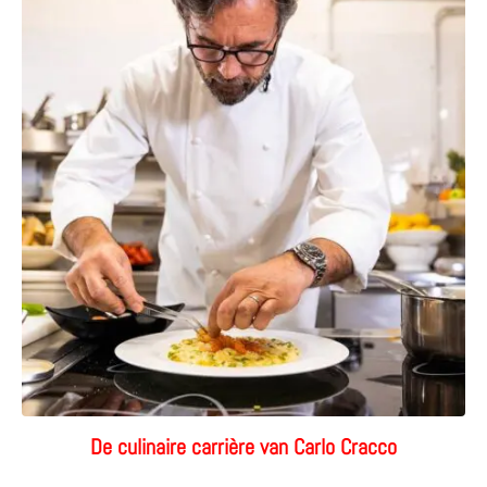
De culinaire carrière van Carlo Cracco