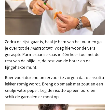
Zodra de rijst gaar is, haal je hem van het vuur en ga
je over tot de
mantecatura
. Voeg hiervoor de vers
geraspte Parmezaanse kaas in één keer toe met de
rest van de olijfolie, de rest van de boter en de
fijngehakte munt.
Roer voortdurend om ervoor te zorgen dat de risotto
lekker romig wordt. Breng op smaak met zout en een
snufje witte peper. Leg de risotto op een bord en
schik de garnalen er mooi op.