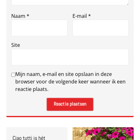
Naam
*
E-mail
*
Site
Mijn naam, e-mail en site opslaan in deze
browser voor de volgende keer wanneer ik een
reactie plaats.
Ciao tutti is hét