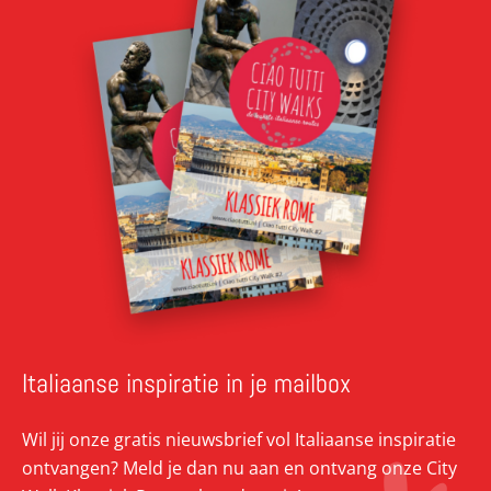
Italiaanse inspiratie in je mailbox
Wil jij onze gratis nieuwsbrief vol Italiaanse inspiratie
ontvangen? Meld je dan nu aan en ontvang onze City