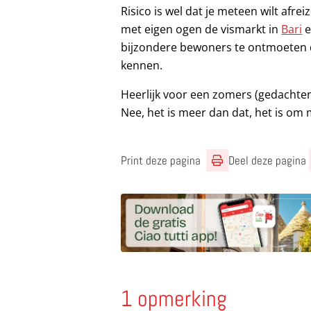
Risico is wel dat je meteen wilt afre
met eigen ogen de vismarkt in
Bari
e
bijzondere bewoners te ontmoeten die
kennen.
Heerlijk voor een zomers (gedachten)
Nee, het is meer dan dat, het is om
Print deze pagina
Deel deze pagina
1 opmerking