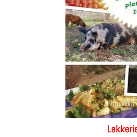
Lekkeri