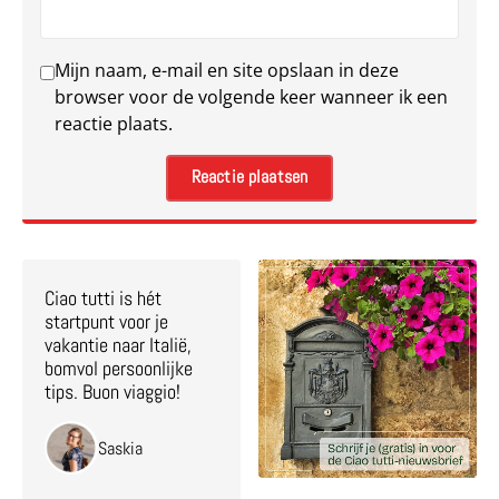
Mijn naam, e-mail en site opslaan in deze
browser voor de volgende keer wanneer ik een
reactie plaats.
Ciao tutti is hét
startpunt voor je
vakantie naar Italië,
bomvol persoonlijke
tips. Buon viaggio!
Saskia