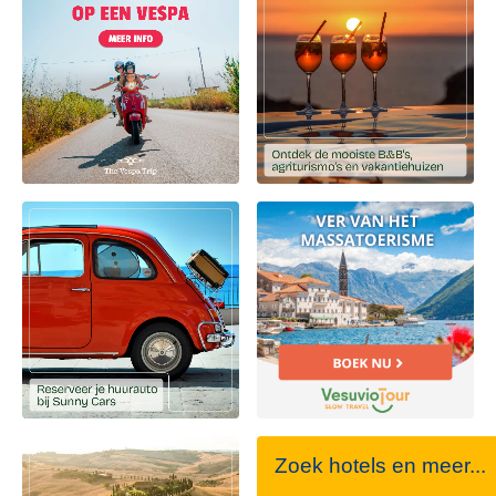
Zoek hotels en meer...