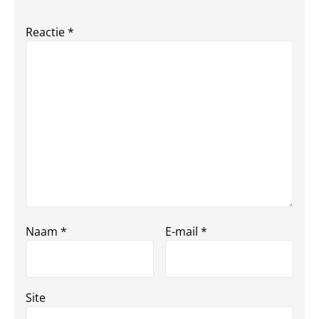
Reactie
*
Naam
*
E-mail
*
Site