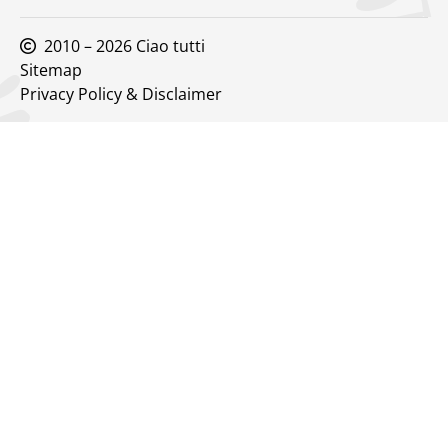
2010 – 2026 Ciao tutti
Sitemap
Privacy Policy & Disclaimer