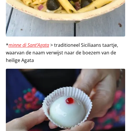
*
minne di Sant’Agata
> traditioneel Siciliaans taartje,
waarvan de naam verwijst naar de boezem van de
heilige Agata