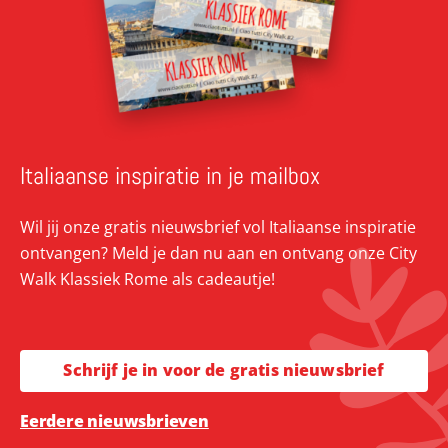
Italiaanse inspiratie in je mailbox
Wil jij onze gratis nieuwsbrief vol Italiaanse inspiratie
ontvangen? Meld je dan nu aan en ontvang onze City
Walk Klassiek Rome als cadeautje!
Schrijf je in voor de gratis nieuwsbrief
Eerdere nieuwsbrieven