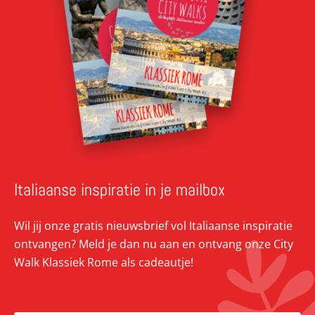
Italiaanse inspiratie in je mailbox
Wil jij onze gratis nieuwsbrief vol Italiaanse inspiratie
ontvangen? Meld je dan nu aan en ontvang onze City
Walk Klassiek Rome als cadeautje!