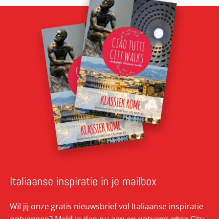
Italiaanse inspiratie in je mailbox
Wil jij onze gratis nieuwsbrief vol Italiaanse inspiratie