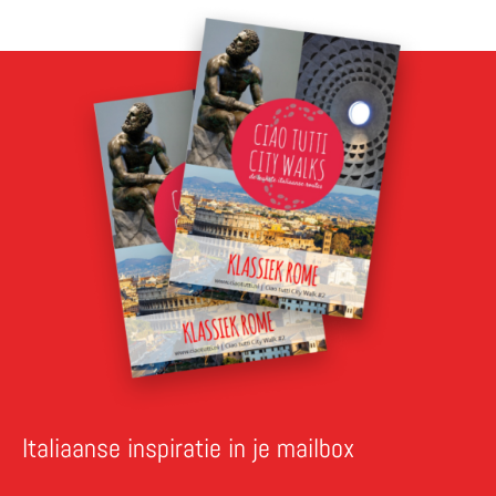
Italiaanse inspiratie in je mailbox