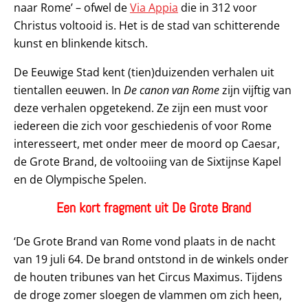
naar Rome’ – ofwel de
Via Appia
die in 312 voor
Christus voltooid is. Het is de stad van schitterende
kunst en blinkende kitsch.
De Eeuwige Stad kent (tien)duizenden verhalen uit
tientallen eeuwen. In
De canon van Rome
zijn vijftig van
deze verhalen opgetekend. Ze zijn een must voor
iedereen die zich voor geschiedenis of voor Rome
interesseert, met onder meer de moord op Caesar,
de Grote Brand, de voltooiing van de Sixtijnse Kapel
en de Olympische Spelen.
Een kort fragment uit De Grote Brand
‘De Grote Brand van Rome vond plaats in de nacht
van 19 juli 64. De brand ontstond in de winkels onder
de houten tribunes van het Circus Maximus. Tijdens
de droge zomer sloegen de vlammen om zich heen,