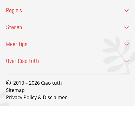
Regio’s
Steden
Meer tips
Over Ciao tutti
2010 – 2026 Ciao tutti
Sitemap
Privacy Policy & Disclaimer