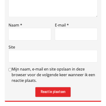
Naam
*
E-mail
*
Site
Mijn naam, e-mail en site opslaan in deze
browser voor de volgende keer wanneer ik een
reactie plaats.