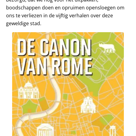
boodschappen doen en opruimen opensloegen om
ons te verliezen in de vijftig verhalen over deze
geweldige stad.