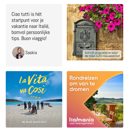
Ciao tutti is hét
startpunt voor je
vakantie naar Italië,
bomvol persoonlijke
tips. Buon viaggio!
Saskia