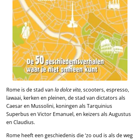
Rome is de stad van
la dolce vita
, scooters, espresso,
lawaai, kerken en pleinen, de stad van dictators als
Caesar en Mussolini, koningen als Tarquinius
Superbus en Victor Emanuel, en keizers als Augustus
en Claudius.
Rome heeft een geschiedenis die ‘zo oud is als de weg