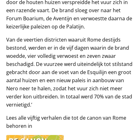
door de houten huizen verspreidde het vuur zich in
een razende vaart. De brand sloeg over naar het
Forum Boarium, de Aventijn en verwoestte daarna de
keizerlijke paleizen op de Palatijn.
Van de veertien districten waaruit Rome destijds
bestond, werden er in de vijf dagen waarin de brand
woedde, vier volledig verwoest en zeven zwaar
beschadigd. De vuurzee werd uiteindelijk tot stilstand
gebracht door aan de voet van de Esquilijn een groot
aantal huizen en een nieuw paleis in aanbouw van
Nero neer te halen, zodat het vuur zich niet meer
verder kon uitbreiden. In totaal werd 70% van de stad
vernietigd.’
Lees alle vijftig verhalen die tot de canon van Rome
behoren in