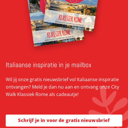
Italiaanse inspiratie in je mailbox
Wil jij onze gratis nieuwsbrief vol Italiaanse inspiratie
ontvangen? Meld je dan nu aan en ontvang onze City
Walk Klassiek Rome als cadeautje!
Schrijf je in voor de gratis nieuwsbrief