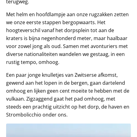
terugweg.
Met helm en hoofdlampje aan onze rugzakken zetten
we onze eerste stappen bergopwaarts. Het
hoogteverschil vanaf het dorpsplein tot aan de
kraters is bijna negenhonderd meter, maar haalbaar
voor zowel jong als oud. Samen met avonturiers met
diverse nationaliteiten wandelen we gestaag, in een
rustig tempo, omhoog.
Een paar jonge knulletjes van Zwitserse afkomst,
gewend aan het lopen in de bergen, gaan dartelend
omhoog en lijken geen cent moeite te hebben met de
vulkaan. Zigzaggend gaat het pad omhoog, met
steeds een prachtig uitzicht op het dorp, de haven en
Strombolicchio onder ons.