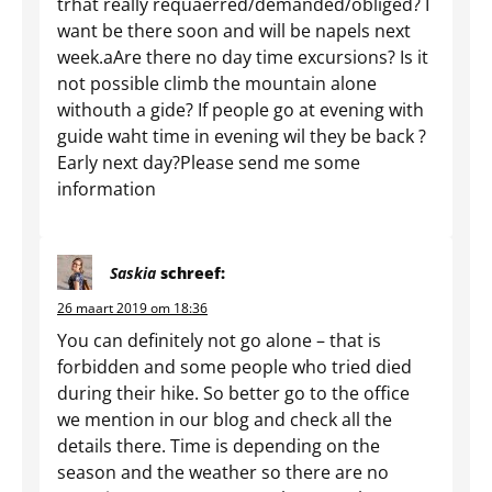
trhat really requaerred/demanded/obliged? I
want be there soon and will be napels next
week.aAre there no day time excursions? Is it
not possible climb the mountain alone
withouth a gide? If people go at evening with
guide waht time in evening wil they be back ?
Early next day?Please send me some
information
Saskia
schreef:
26 maart 2019 om 18:36
You can definitely not go alone – that is
forbidden and some people who tried died
during their hike. So better go to the office
we mention in our blog and check all the
details there. Time is depending on the
season and the weather so there are no