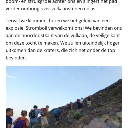
boom- en struikgroei achter ons en slingert het pad
verder omhoog over vulkaanstenen en as.
Terwijl we klimmen, horen we het geluid van een
explosie, Stromboli verwelkomt ons! We bevinden ons
aan de noordoostkant van de vulkaan, de veilige kant
om deze tocht te maken. We zullen uiteindelijk hoger
uitkomen dan de kraters, die zich net onder de top
bevinden.