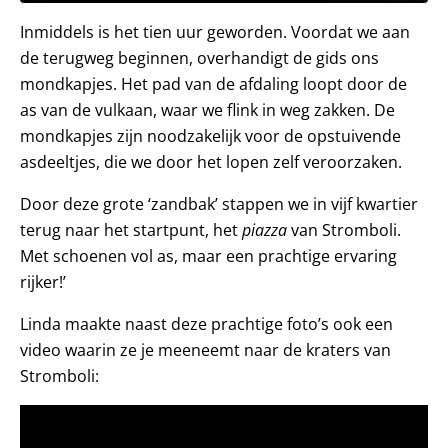
Inmiddels is het tien uur geworden. Voordat we aan
de terugweg beginnen, overhandigt de gids ons
mondkapjes. Het pad van de afdaling loopt door de
as van de vulkaan, waar we flink in weg zakken. De
mondkapjes zijn noodzakelijk voor de opstuivende
asdeeltjes, die we door het lopen zelf veroorzaken.
Door deze grote ‘zandbak’ stappen we in vijf kwartier
terug naar het startpunt, het
piazza
van Stromboli.
Met schoenen vol as, maar een prachtige ervaring
rijker!’
Linda maakte naast deze prachtige foto’s ook een
video waarin ze je meeneemt naar de kraters van
Stromboli: