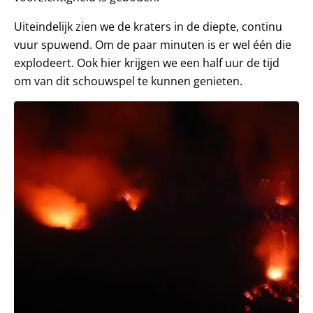
Uiteindelijk zien we de kraters in de diepte, continu
vuur spuwend. Om de paar minuten is er wel één die
explodeert. Ook hier krijgen we een half uur de tijd
om van dit schouwspel te kunnen genieten.