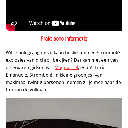
Praktische informatie
Wil je ook graag de vulkaan beklimmen en Stromboli’s
explosies van dichtbij bekijken? Dat kan met een van
de ervaren gidsen van
Magmatrek
(Via Vittorio
Emanuele, Stromboli). In kleine groepjes (van
maximaal twintig personen) nemen zij je mee naar de
top van de vulkaan.