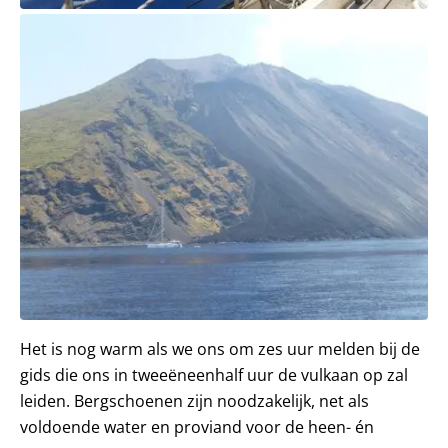
Het is nog warm als we ons om zes uur melden bij de
gids die ons in tweeëneenhalf uur de vulkaan op zal
leiden. Bergschoenen zijn noodzakelijk, net als
voldoende water en proviand voor de heen- én