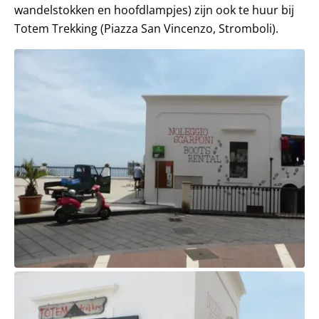
wandelstokken en hoofdlampjes) zijn ook te huur bij
Totem Trekking (Piazza San Vincenzo, Stromboli).