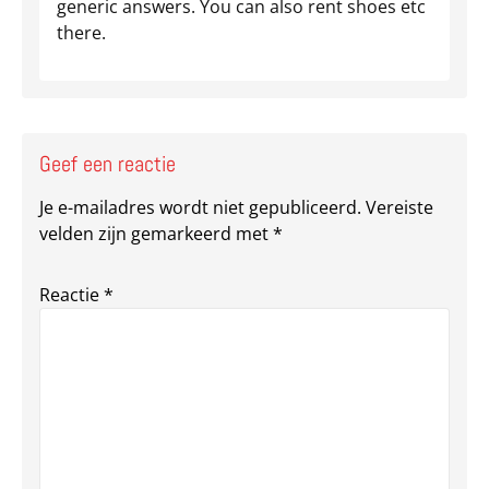
generic answers. You can also rent shoes etc
there.
Geef een reactie
Je e-mailadres wordt niet gepubliceerd.
Vereiste
velden zijn gemarkeerd met
*
Reactie
*