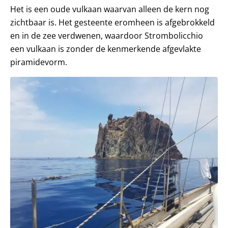
Het is een oude vulkaan waarvan alleen de kern nog
zichtbaar is. Het gesteente eromheen is afgebrokkeld
en in de zee verdwenen, waardoor Strombolicchio
een vulkaan is zonder de kenmerkende afgevlakte
piramidevorm.