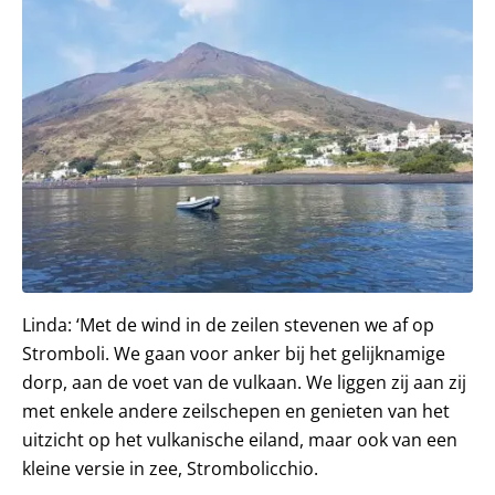
Linda: ‘Met de wind in de zeilen stevenen we af op
Stromboli. We gaan voor anker bij het gelijknamige
dorp, aan de voet van de vulkaan. We liggen zij aan zij
met enkele andere zeilschepen en genieten van het
uitzicht op het vulkanische eiland, maar ook van een
kleine versie in zee, Strombolicchio.