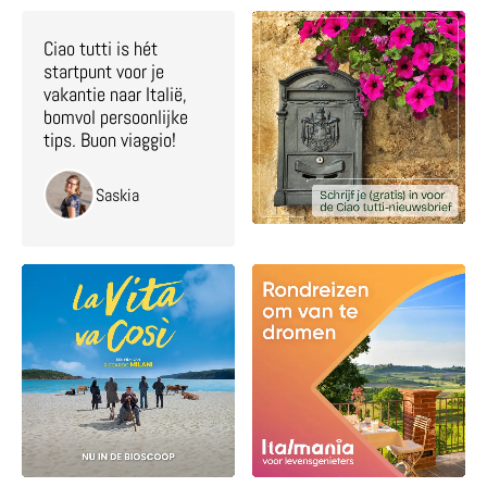
Ciao tutti is hét
startpunt voor je
vakantie naar Italië,
bomvol persoonlijke
tips. Buon viaggio!
Saskia