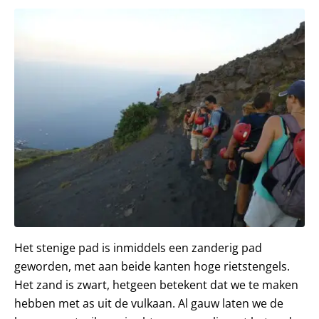
Het stenige pad is inmiddels een zanderig pad
geworden, met aan beide kanten hoge rietstengels.
Het zand is zwart, hetgeen betekent dat we te maken
hebben met as uit de vulkaan. Al gauw laten we de