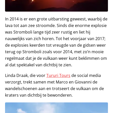
In 2014 is er een grote uitbarsting geweest, waarbij de
lava tot aan zee stroomde. Sinds die enorme explosie
was Stromboli lange tijd zeer rustig en liet hij
nauwelijks van zich horen. Tot het voorjaar van 2017;
de explosies keerden tot vreugde van de gidsen weer
terug op Stromboli zoals voor 2014, met zo’n mooie
regelmaat dat je de vulkaan weer kunt beklimmen om
al dat spektakel van dichtbij te zien.
Linda Draak, die voor
Tururi Tours
de social media
verzorgt, trekt samen met Marco en Giovanni de
wandelschoenen aan en trotseert de vulkaan om de
kraters van dichtbij te bewonderen.