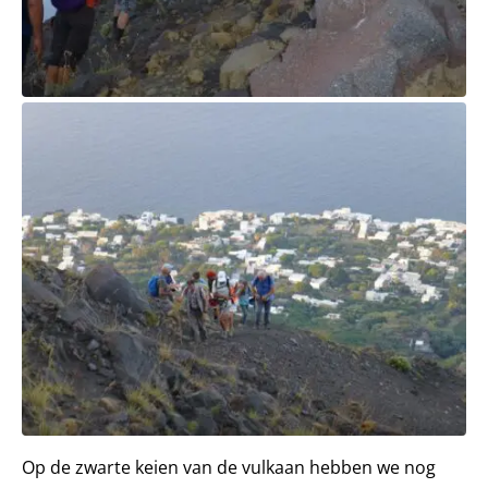
Op de zwarte keien van de vulkaan hebben we nog