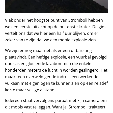
Vlak onder het hoogste punt van Stromboli hebben
we een eerste uitzicht op de buitenste krater. De gids
vertelt ons dat we hier een half uur blijven, om er
zeker van te zijn dat we een mooie explosie zien.
We zijn er nog maar net als er een uitbarsting
plaatsvindt. Een heftige explosie, een vuurbal gevolgd
door as en gloeiende lavabommen die enkele
honderden meters de lucht in worden geslingerd. Het
maakt een overweldigende indruk; een werkende
vulkaan met eigen ogen te kunnen zien op een relatief
korte maar veilige afstand.
Iedereen staat vervolgens paraat met zijn camera om
dit moois vast te leggen. Want ja, Stromboli trakteert