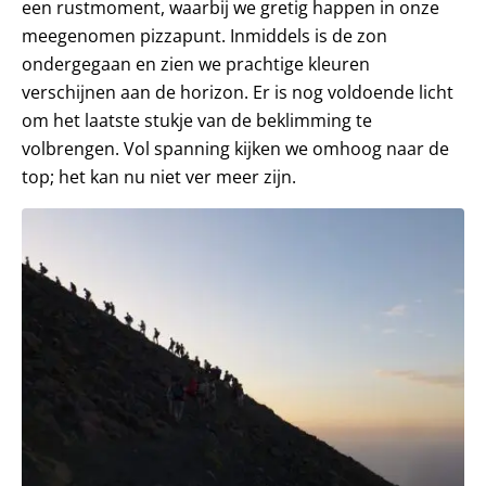
een rustmoment, waarbij we gretig happen in onze
meegenomen pizzapunt. Inmiddels is de zon
ondergegaan en zien we prachtige kleuren
verschijnen aan de horizon. Er is nog voldoende licht
om het laatste stukje van de beklimming te
volbrengen. Vol spanning kijken we omhoog naar de
top; het kan nu niet ver meer zijn.