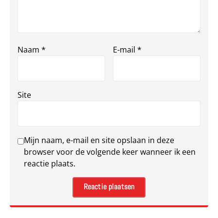
Naam
*
E-mail
*
Site
Mijn naam, e-mail en site opslaan in deze
browser voor de volgende keer wanneer ik een
reactie plaats.