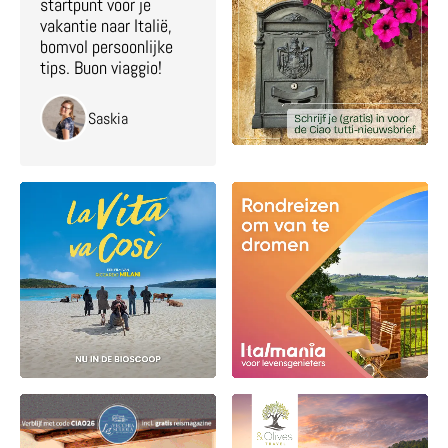
startpunt voor je
vakantie naar Italië,
bomvol persoonlijke
tips. Buon viaggio!
Saskia