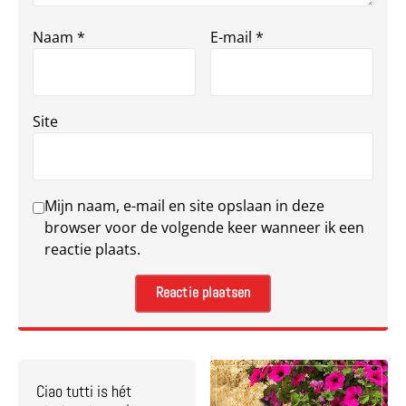
Naam
*
E-mail
*
Site
Mijn naam, e-mail en site opslaan in deze
browser voor de volgende keer wanneer ik een
reactie plaats.
Ciao tutti is hét