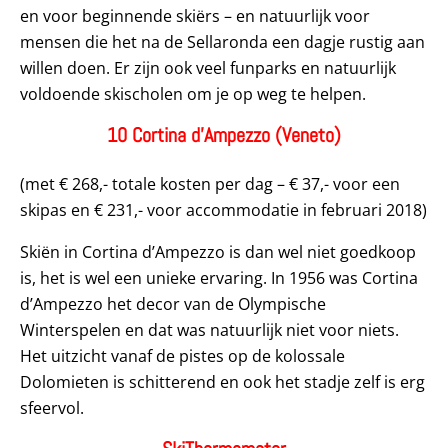
en voor beginnende skiërs – en natuurlijk voor
mensen die het na de Sellaronda een dagje rustig aan
willen doen. Er zijn ook veel funparks en natuurlijk
voldoende skischolen om je op weg te helpen.
10 Cortina d’Ampezzo (Veneto)
(met € 268,- totale kosten per dag – € 37,- voor een
skipas en € 231,- voor accommodatie in februari 2018)
Skiën in Cortina d’Ampezzo is dan wel niet goedkoop
is, het is wel een unieke ervaring. In 1956 was Cortina
d’Ampezzo het decor van de Olympische
Winterspelen en dat was natuurlijk niet voor niets.
Het uitzicht vanaf de pistes op de kolossale
Dolomieten is schitterend en ook het stadje zelf is erg
sfeervol.