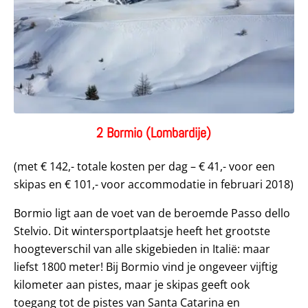
2 Bormio (Lombardije)
(met € 142,- totale kosten per dag – € 41,- voor een
skipas en € 101,- voor accommodatie in februari 2018)
Bormio ligt aan de voet van de beroemde Passo dello
Stelvio. Dit wintersportplaatsje heeft het grootste
hoogteverschil van alle skigebieden in Italië: maar
liefst 1800 meter! Bij Bormio vind je ongeveer vijftig
kilometer aan pistes, maar je skipas geeft ook
toegang tot de pistes van Santa Catarina en