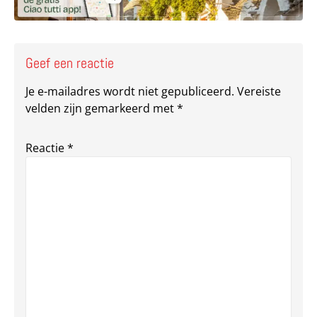
Geef een reactie
Je e-mailadres wordt niet gepubliceerd.
Vereiste
velden zijn gemarkeerd met
*
Reactie
*