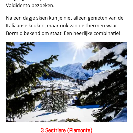
Valdidento bezoeken.
Na een dagje skiën kun je niet alleen genieten van de
Italiaanse keuken, maar ook van de thermen waar
Bormio bekend om staat. Een heerlijke combinatie!
3 Sestriere (Piemonte)