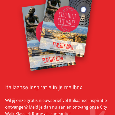
Italiaanse inspiratie in je mailbox
Wil jij onze gratis nieuwsbrief vol Italiaanse inspiratie
ontvangen? Meld je dan nu aan en ontvang onze City
Walk Klassiek Rome als cadeautje!