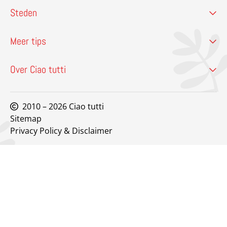
Steden
Meer tips
Over Ciao tutti
2010 – 2026 Ciao tutti
Sitemap
Privacy Policy & Disclaimer