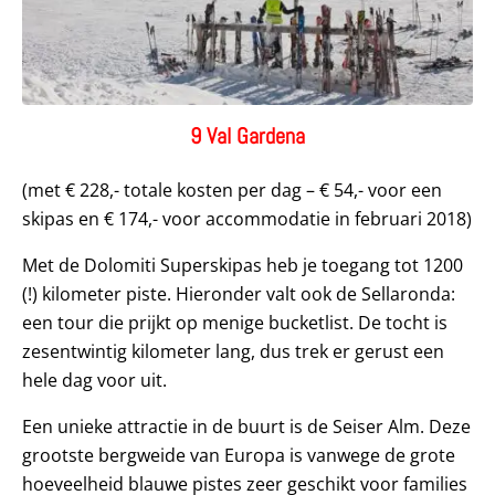
9 Val Gardena
(met € 228,- totale kosten per dag – € 54,- voor een
skipas en € 174,- voor accommodatie in februari 2018)
Met de Dolomiti Superskipas heb je toegang tot 1200
(!) kilometer piste. Hieronder valt ook de Sellaronda:
een tour die prijkt op menige bucketlist. De tocht is
zesentwintig kilometer lang, dus trek er gerust een
hele dag voor uit.
Een unieke attractie in de buurt is de Seiser Alm. Deze
grootste bergweide van Europa is vanwege de grote
hoeveelheid blauwe pistes zeer geschikt voor families