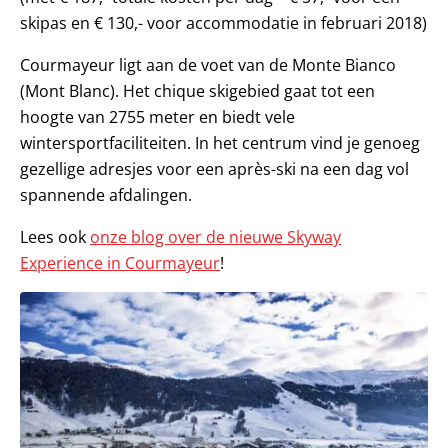
skipas en € 130,- voor accommodatie in februari 2018)
Courmayeur ligt aan de voet van de Monte Bianco
(Mont Blanc). Het chique skigebied gaat tot een
hoogte van 2755 meter en biedt vele
wintersportfaciliteiten. In het centrum vind je genoeg
gezellige adresjes voor een après-ski na een dag vol
spannende afdalingen.
Lees ook
onze blog over de nieuwe Skyway
Experience in Courmayeur
!