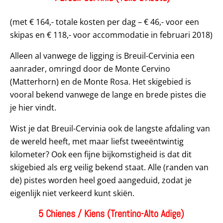
(met € 164,- totale kosten per dag – € 46,- voor een
skipas en € 118,- voor accommodatie in februari 2018)
Alleen al vanwege de ligging is Breuil-Cervinia een
aanrader, omringd door de Monte Cervino
(Matterhorn) en de Monte Rosa. Het skigebied is
vooral bekend vanwege de lange en brede pistes die
je hier vindt.
Wist je dat Breuil-Cervinia ook de langste afdaling van
de wereld heeft, met maar liefst tweeëntwintig
kilometer? Ook een fijne bijkomstigheid is dat dit
skigebied als erg veilig bekend staat. Alle (randen van
de) pistes worden heel goed aangeduid, zodat je
eigenlijk niet verkeerd kunt skiën.
5 Chienes / Kiens (Trentino-Alto Adige)