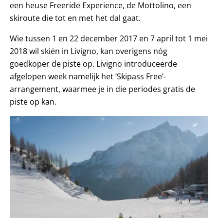
een heuse Freeride Experience, de Mottolino, een
skiroute die tot en met het dal gaat.
Wie tussen 1 en 22 december 2017 en 7 april tot 1 mei
2018 wil skiën in Livigno, kan overigens nóg
goedkoper de piste op. Livigno introduceerde
afgelopen week namelijk het ‘Skipass Free’-
arrangement, waarmee je in die periodes gratis de
piste op kan.