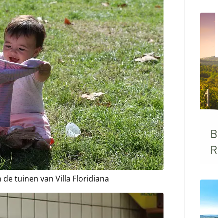
 de tuinen van Villa Floridiana