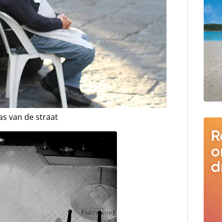
as van de straat