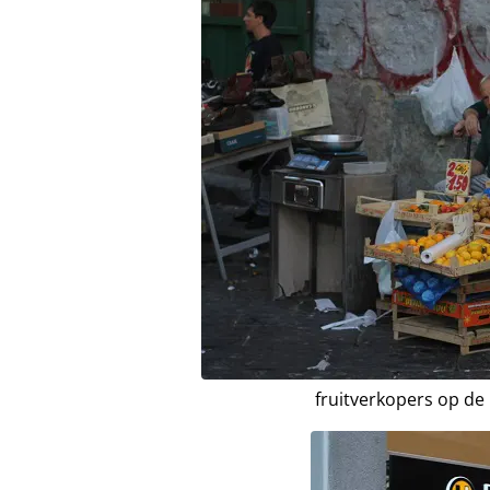
fruitverkopers op d