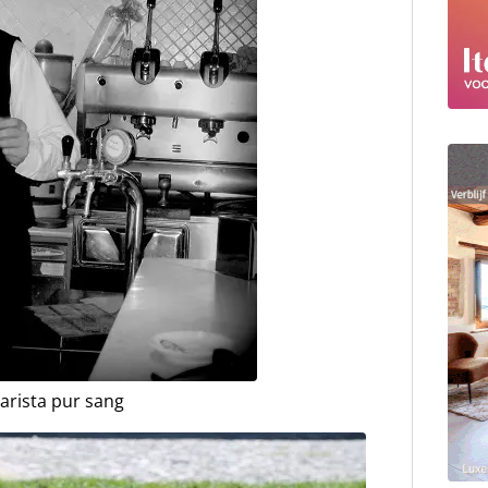
arista pur sang