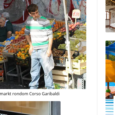
e markt rondom Corso Garibaldi