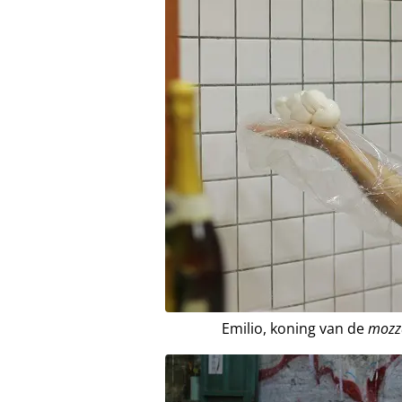
Emilio, koning van de
mozza