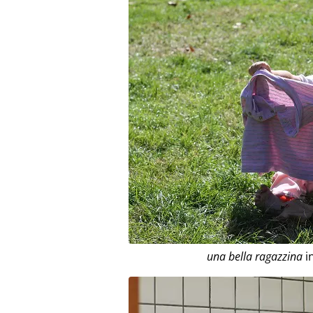
una bella ragazzina
in