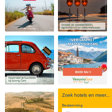
Zoek hotels en meer...
Bestemming