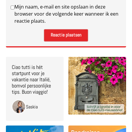
Mijn naam, e-mail en site opslaan in deze
browser voor de volgende keer wanneer ik een
reactie plaats.
Ciao tutti is hét
startpunt voor je
vakantie naar Italië,
bomvol persoonlijke
tips. Buon viaggio!
Saskia