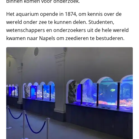
binnen komen voor onderzoek.
Het aquarium opende in 1874, om kennis over de
wereld onder zee te kunnen delen. Studenten,
wetenschappers en onderzoekers uit de hele wereld
kwamen naar Napels om zeedieren te bestuderen.