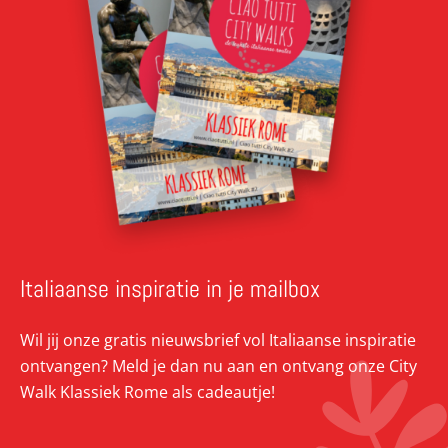
Italiaanse inspiratie in je mailbox
Wil jij onze gratis nieuwsbrief vol Italiaanse inspiratie
ontvangen? Meld je dan nu aan en ontvang onze City
Walk Klassiek Rome als cadeautje!