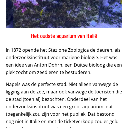
Het oudste aquarium van Italië
In 1872 opende het Stazione Zoologica de deuren, als
onderzoeksinstituut voor mariene biologie. Het was
een idee van Anton Dohrn, een Duitse bioloog die een
plek zocht om zeedieren te bestuderen.
Napels was de perfecte stad. Niet alleen vanwege de
ligging aan de zee, maar ook vanwege de toeristen die
de stad (toen al) bezochten. Onderdeel van het
onderzoeksinstituut was een groot aquarium, dat
toegankelijk zou zijn voor het publiek. Dat bestond
nog niet in Italië en met de ticketverkoop zou er geld