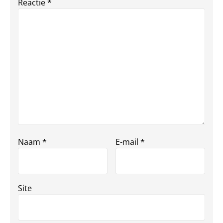
Reactie
*
Naam
*
E-mail
*
Site