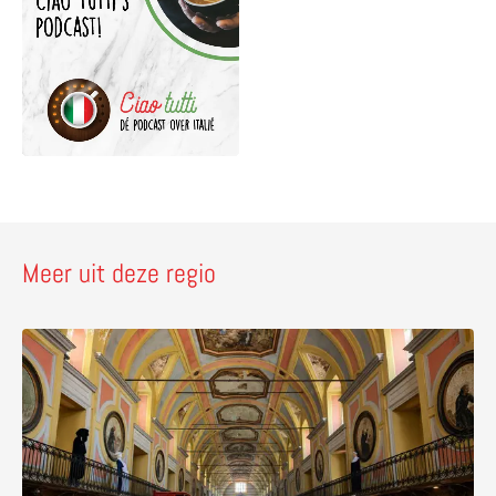
Meer uit deze regio
Lees meer over Sala del Lazzaretto – ontdek een verborg