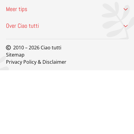
Meer tips
Over Ciao tutti
2010 – 2026 Ciao tutti
Sitemap
Privacy Policy & Disclaimer