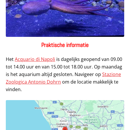
Praktische informatie
Het
Acquario di Napoli
is dagelijks geopend van 09.00
tot 14.00 uur en van 15.00 tot 18.00 uur. Op maandag
is het aquarium altijd gesloten. Navigeer op
Stazione
Zoologica Antonio Dohrn
om de locatie makkelijk te
vinden.