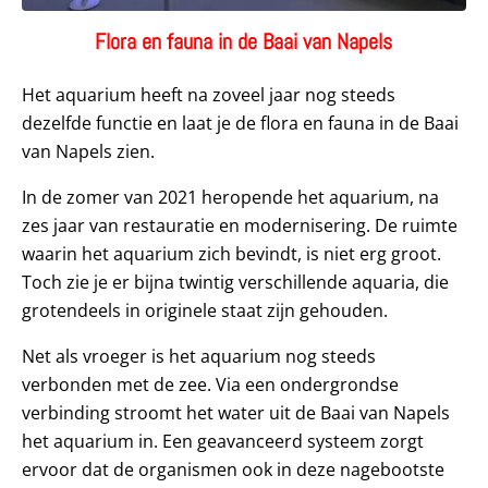
Flora en fauna in de Baai van Napels
Het aquarium heeft na zoveel jaar nog steeds
dezelfde functie en laat je de flora en fauna in de Baai
van Napels zien.
In de zomer van 2021 heropende het aquarium, na
zes jaar van restauratie en modernisering. De ruimte
waarin het aquarium zich bevindt, is niet erg groot.
Toch zie je er bijna twintig verschillende aquaria, die
grotendeels in originele staat zijn gehouden.
Net als vroeger is het aquarium nog steeds
verbonden met de zee. Via een ondergrondse
verbinding stroomt het water uit de Baai van Napels
het aquarium in. Een geavanceerd systeem zorgt
ervoor dat de organismen ook in deze nagebootste