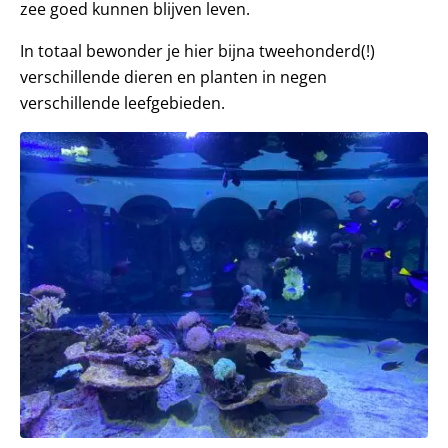
zee goed kunnen blijven leven.
In totaal bewonder je hier bijna tweehonderd(!)
verschillende dieren en planten in negen
verschillende leefgebieden.