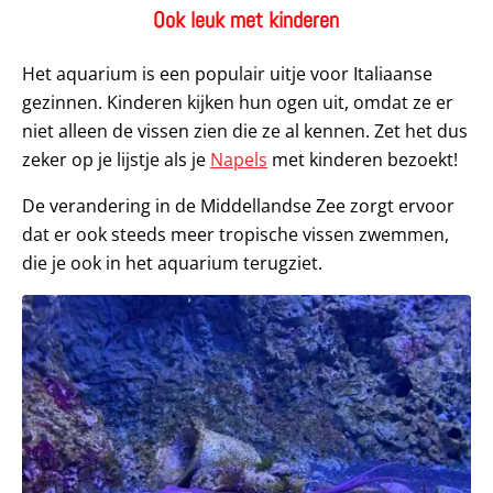
Ook leuk met kinderen
Het aquarium is een populair uitje voor Italiaanse
gezinnen. Kinderen kijken hun ogen uit, omdat ze er
niet alleen de vissen zien die ze al kennen. Zet het dus
zeker op je lijstje als je
Napels
met kinderen bezoekt!
De verandering in de Middellandse Zee zorgt ervoor
dat er ook steeds meer tropische vissen zwemmen,
die je ook in het aquarium terugziet.