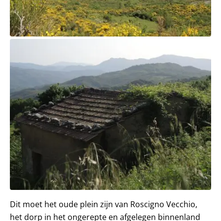
Dit moet het oude plein zijn van Roscigno Vecchio,
het dorp in het ongerepte en afgelegen binnenland