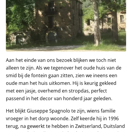
Aan het einde van ons bezoek blijken we toch niet
alleen te zijn. Als we tegenover het oude huis van de
smid bij de fontein gaan zitten, zien we ineens een
oude man het huis uitkomen. Hij is keurig gekleed
met een jasje, overhemd en stropdas, perfect
passend in het decor van honderd jaar geleden.
Het blijkt Giuseppe Spagnolo te zijn, wiens familie
vroeger in het dorp woonde. Zelf keerde hij in 1996
terug, na gewerkt te hebben in Zwitserland, Duitsland