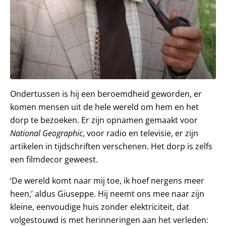
Ondertussen is hij een beroemdheid geworden, er
komen mensen uit de hele wereld om hem en het
dorp te bezoeken. Er zijn opnamen gemaakt voor
National Geographic
, voor radio en televisie, er zijn
artikelen in tijdschriften verschenen. Het dorp is zelfs
een filmdecor geweest.
‘De wereld komt naar mij toe, ik hoef nergens meer
heen,’ aldus Giuseppe. Hij neemt ons mee naar zijn
kleine, eenvoudige huis zonder elektriciteit, dat
volgestouwd is met herinneringen aan het verleden: