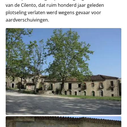
van de Cilento, dat ruim honderd jaar geleden
plotseling verlaten werd wegens gevaar voor
aardverschuivingen.