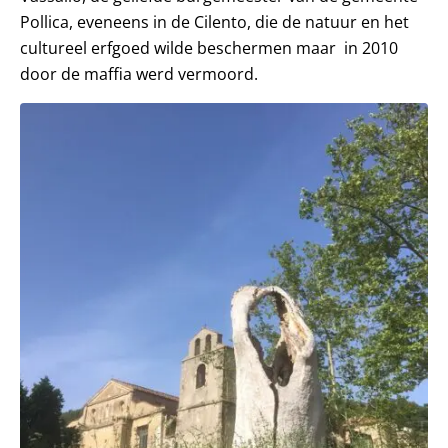
Pollica, eveneens in de Cilento, die de natuur en het
cultureel erfgoed wilde beschermen maar in 2010
door de maffia werd vermoord.