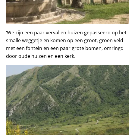
‘We zijn een paar vervallen huizen gepasseerd op het
smalle weggetje en komen op een groot, groen veld
met een fontein en een paar grote bomen, omringd
door oude huizen en een kerk.