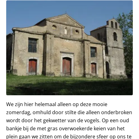
We zijn hier helemaal alleen op deze mooie
zomerdag, omhuld door stilte die alleen onderbroken
wordt door het gekwetter van de vogels. Op een oud
bankje bij de met gras overwoekerde keien van het
plein gaan we zitten om de bijzondere sfeer op ons te