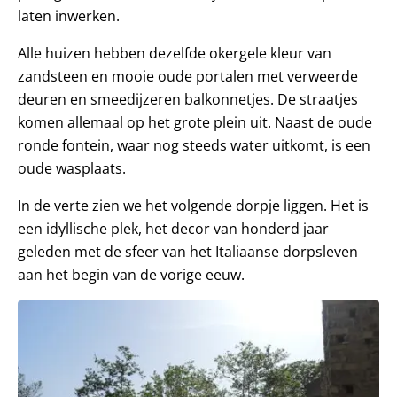
laten inwerken.
Alle huizen hebben dezelfde okergele kleur van
zandsteen en mooie oude portalen met verweerde
deuren en smeedijzeren balkonnetjes. De straatjes
komen allemaal op het grote plein uit. Naast de oude
ronde fontein, waar nog steeds water uitkomt, is een
oude wasplaats.
In de verte zien we het volgende dorpje liggen. Het is
een idyllische plek, het decor van honderd jaar
geleden met de sfeer van het Italiaanse dorpsleven
aan het begin van de vorige eeuw.