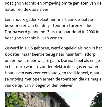
Roscigno Vecchio en omgeving om te genieten van de
natuur en de oude sfeer.
Een andere gedenkplaat herinnert aan de laatste
bewoonster van het dorp, Teodora Lorenzo, die
Dorina werd genoemd. Zij is tot haar dood in 2000 in
Roscigno Vecchio blijven wonen.
Ze werd in 1915 geboren, werd opgeleid als non in het
klooster, maar keerde terug naar haar familiedorp
om er nooit meer weg te gaan. Dorina bleef als enige
in het dorp wonen, zonder elektriciteit, gas en water.
Haar leven was zeer eenvoudig en traditioneel, maar
ze ontving met open armen de toeristen die de magie
van de tijd van vroeger wilden beleven.