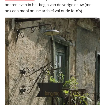
boerenleven in het begin van de vorige eeuw (met
ook een mooi online archief vol oude foto’s).