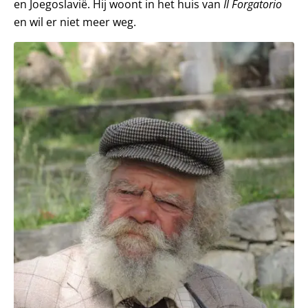
en Joegoslavië. Hij woont in het huis van
Il Forgatorio
en wil er niet meer weg.