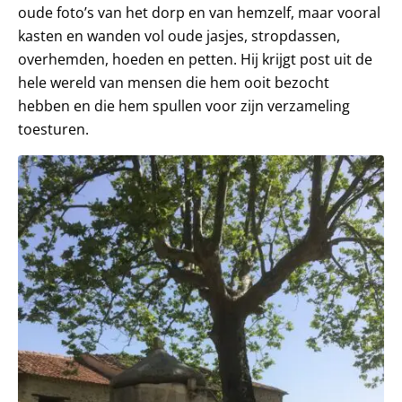
oude foto’s van het dorp en van hemzelf, maar vooral
kasten en wanden vol oude jasjes, stropdassen,
overhemden, hoeden en petten. Hij krijgt post uit de
hele wereld van mensen die hem ooit bezocht
hebben en die hem spullen voor zijn verzameling
toesturen.