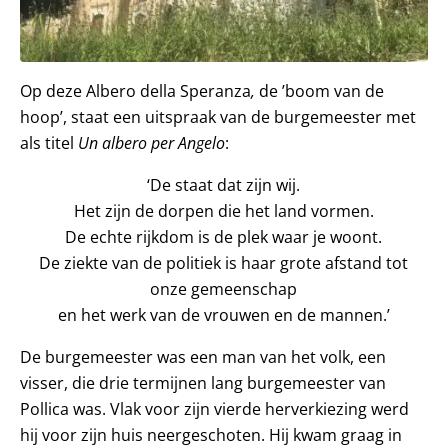
Op deze Albero della Speranza
,
de ’boom van de
hoop’, staat een uitspraak van de burgemeester met
als titel
Un albero per Angelo
:
‘De staat dat zijn wij.
Het zijn de dorpen die het land vormen.
De echte rijkdom is de plek waar je woont.
De ziekte van de politiek is haar grote afstand tot
onze gemeenschap
en het werk van de vrouwen en de mannen.’
De burgemeester was een man van het volk, een
visser, die drie termijnen lang burgemeester van
Pollica was. Vlak voor zijn vierde herverkiezing werd
hij voor zijn huis neergeschoten. Hij kwam graag in