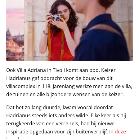
Ook Villa Adriana in Tivoli komt aan bod. Keizer
Hadrianus gaf opdracht voor de bouw van dit
villacomplex in 118. Jarenlang werkte men aan de villa,
de tuinen en alle bijzondere wensen van de keizer.
Dat het zo lang duurde, kwam vooral doordat
Hadrianus steeds iets anders wilde. Elke keer als hij
terugkeerde van een verre reis, had hij nieuwe
inspiratie opgedaan voor zijn buitenverblijf. In
deze