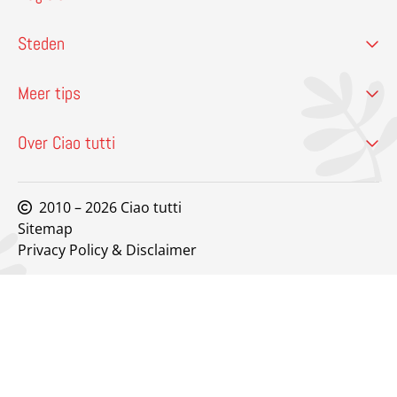
Steden
Meer tips
Over Ciao tutti
2010 – 2026 Ciao tutti
Sitemap
Privacy Policy & Disclaimer