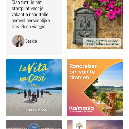
Ciao tutti is hét
startpunt voor je
vakantie naar Italië,
bomvol persoonlijke
tips. Buon viaggio!
Saskia