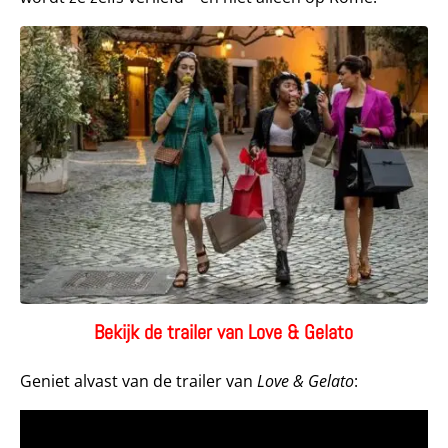
Bekijk de trailer van Love & Gelato
Geniet alvast van de trailer van
Love & Gelato
: