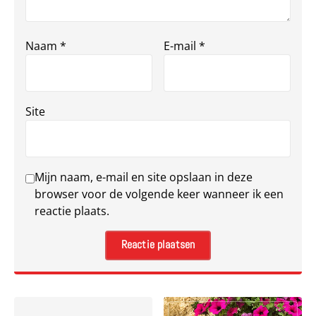
Naam
*
E-mail
*
Site
Mijn naam, e-mail en site opslaan in deze
browser voor de volgende keer wanneer ik een
reactie plaats.