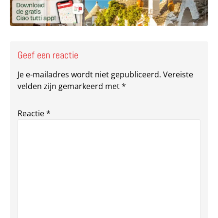
Geef een reactie
Je e-mailadres wordt niet gepubliceerd.
Vereiste
velden zijn gemarkeerd met
*
Reactie
*