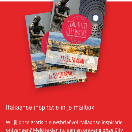
Italiaanse inspiratie in je mailbox
Wil jij onze gratis nieuwsbrief vol Italiaanse inspiratie
ontvangen? Meld je dan nu aan en ontvang onze City