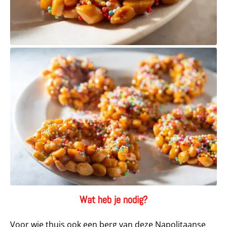
Wat heb je nodig?
Voor wie thuis ook een berg van deze Napolitaanse