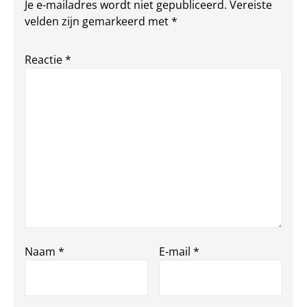
Je e-mailadres wordt niet gepubliceerd.
Vereiste
velden zijn gemarkeerd met
*
Reactie
*
Naam
*
E-mail
*