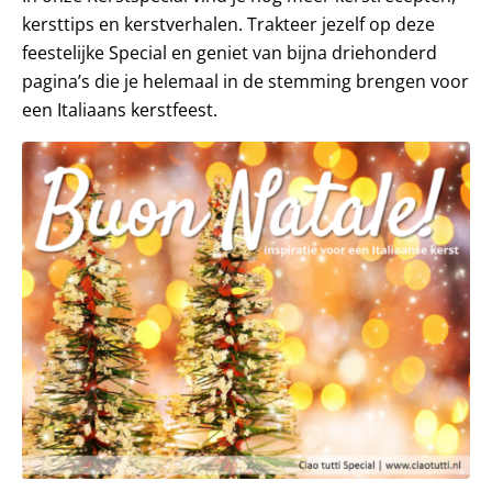
kersttips en kerstverhalen. Trakteer jezelf op deze
feestelijke Special en geniet van bijna driehonderd
pagina’s die je helemaal in de stemming brengen voor
een Italiaans kerstfeest.