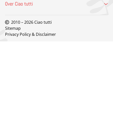
Over Ciao tutti
2010 – 2026 Ciao tutti
Sitemap
Privacy Policy & Disclaimer