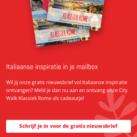
Italiaanse inspiratie in je mailbox
Wil jij onze gratis nieuwsbrief vol Italiaanse inspiratie
ontvangen? Meld je dan nu aan en ontvang onze City
Walk Klassiek Rome als cadeautje!
Schrijf je in voor de gratis nieuwsbrief