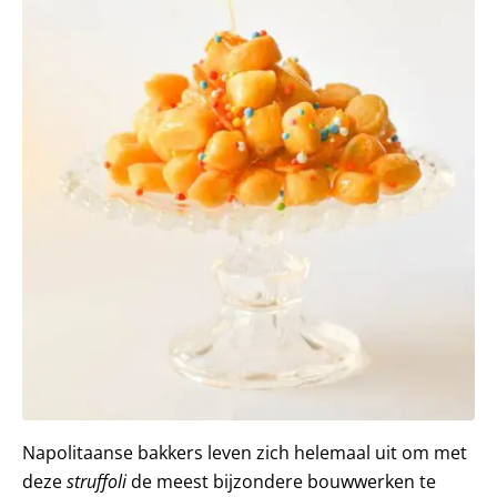
Napolitaanse bakkers leven zich helemaal uit om met
deze
struffoli
de meest bijzondere bouwwerken te