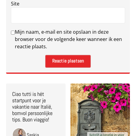
Site
Mijn naam, e-mail en site opslaan in deze
browser voor de volgende keer wanneer ik een
reactie plaats.
Ciao tutti is hét
startpunt voor je
vakantie naar Italië,
bomvol persoonlijke
tips. Buon viaggio!
Saskia