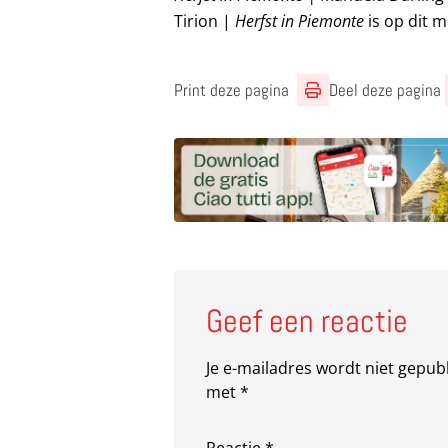
Tirion |
Herfst in Piemonte
is op dit 
Print deze pagina
Deel deze pagina
Geef een reactie
Je e-mailadres wordt niet gepub
met
*