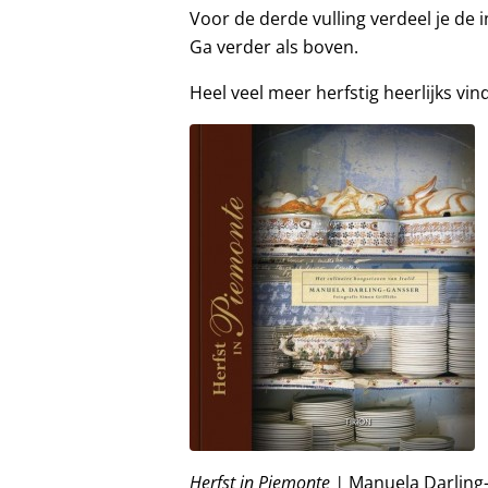
Voor de derde vulling verdeel je de 
Ga verder als boven.
Heel veel meer herfstig heerlijks vind
Herfst in Piemonte |
Manuela Darling-