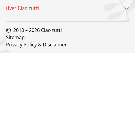
Over Ciao tutti
2010 – 2026 Ciao tutti
Sitemap
Privacy Policy & Disclaimer