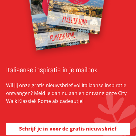
Italiaanse inspiratie in je mailbox
Wil jij onze gratis nieuwsbrief vol Italiaanse inspiratie
ontvangen? Meld je dan nu aan en ontvang onze City
Walk Klassiek Rome als cadeautje!
Schrijf je in voor de gratis nieuwsbrief