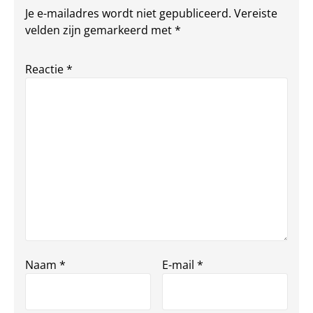
Je e-mailadres wordt niet gepubliceerd.
Vereiste
velden zijn gemarkeerd met
*
Reactie
*
Naam
*
E-mail
*