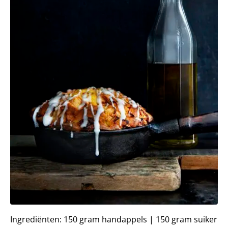
Ingrediënten: 150 gram handappels | 150 gram suiker