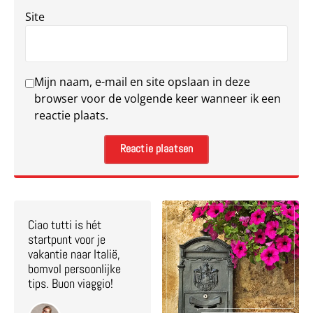
Site
Mijn naam, e-mail en site opslaan in deze
browser voor de volgende keer wanneer ik een
reactie plaats.
Ciao tutti is hét
startpunt voor je
vakantie naar Italië,
bomvol persoonlijke
tips. Buon viaggio!