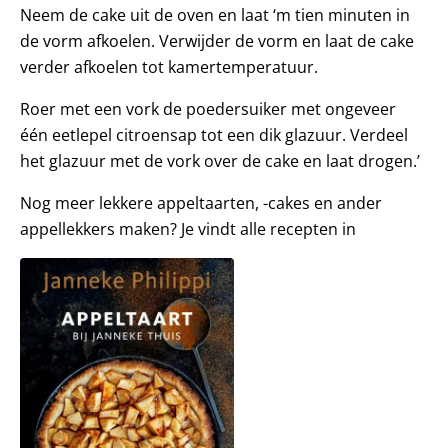
Neem de cake uit de oven en laat ‘m tien minuten in
de vorm afkoelen. Verwijder de vorm en laat de cake
verder afkoelen tot kamertemperatuur.
Roer met een vork de poedersuiker met ongeveer
één eetlepel citroensap tot een dik glazuur. Verdeel
het glazuur met de vork over de cake en laat drogen.’
Nog meer lekkere appeltaarten, -cakes en ander
appellekkers maken? Je vindt alle recepten in