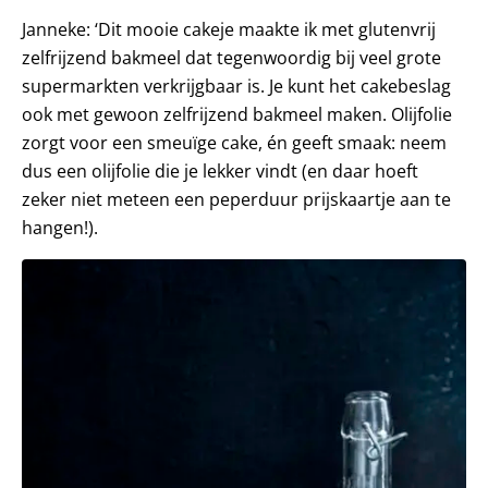
Janneke: ‘Dit mooie cakeje maakte ik met glutenvrij
zelfrijzend bakmeel dat tegenwoordig bij veel grote
supermarkten verkrijgbaar is. Je kunt het cakebeslag
ook met gewoon zelfrijzend bakmeel maken. Olijfolie
zorgt voor een smeuïge cake, én geeft smaak: neem
dus een olijfolie die je lekker vindt (en daar hoeft
zeker niet meteen een peperduur prijskaartje aan te
hangen!).