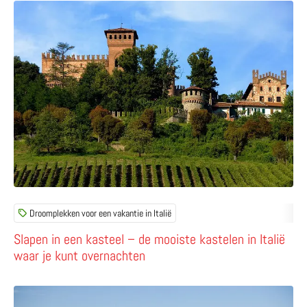
Lees meer over Slapen in een kasteel – de mooiste kastel
Droomplekken voor een vakantie in Italië
Slapen in een kasteel – de mooiste kastelen in Italië
waar je kunt overnachten
Lees meer over Caravaggio Project in Utrecht – street 