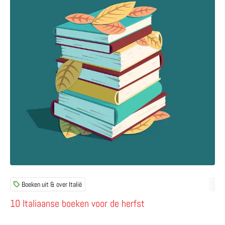
Boeken uit & over Italië
10 Italiaanse boeken voor de herfst