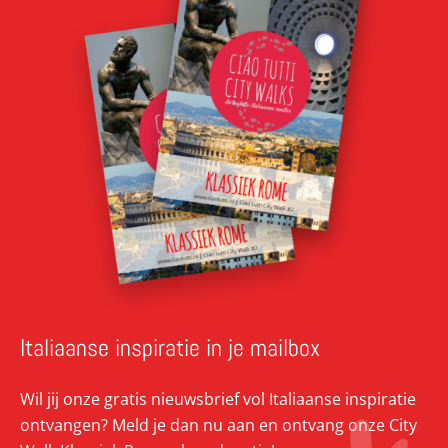
Italiaanse inspiratie in je mailbox
Wil jij onze gratis nieuwsbrief vol Italiaanse inspiratie
ontvangen? Meld je dan nu aan en ontvang onze City