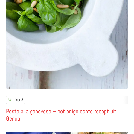
Ligurië
Pesto alla genovese – het enige echte recept uit
Genua