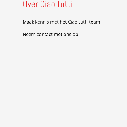
Over Ciao tutti
Maak kennis met het Ciao tutti-team
Neem contact met ons op