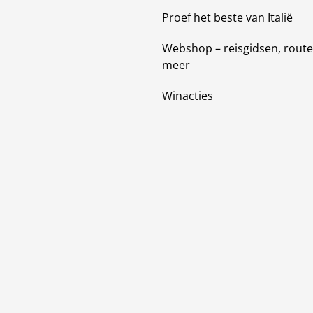
Proef het beste van Italië
Webshop – reisgidsen, route
meer
Winacties