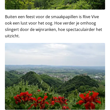
Buiten een feest voor de smaakpapillen is Rive Vive
ook een lust voor het oog. Hoe verder je omhoog
slingert door de wijnranken, hoe spectaculairder het
uitzicht.