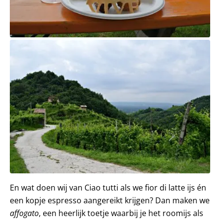
En wat doen wij van Ciao tutti als we fior di latte ijs én
een kopje espresso aangereikt krijgen? Dan maken we
affogato
, een heerlijk toetje waarbij je het roomijs als