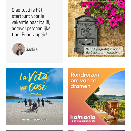
Ciao tutti is hét
startpunt voor je
vakantie naar Italië,
bomvol persoonlijke
tips. Buon viaggio!
Saskia