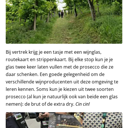
Bij vertrek krijg je een tasje met een wijnglas,
routekaart en strippenkaart. Bij elke stop kun je je
glas twee keer laten vullen met de prosecco die ze
daar schenken. Een goede gelegenheid om de
verschillende wijnproducenten uit deze omgeving te
leren kennen. Soms kun je kiezen uit twee soorten
prosecco (al kun je natuurlijk ook van beide een glas
nemen): de brut of de extra dry.
Cin cin!