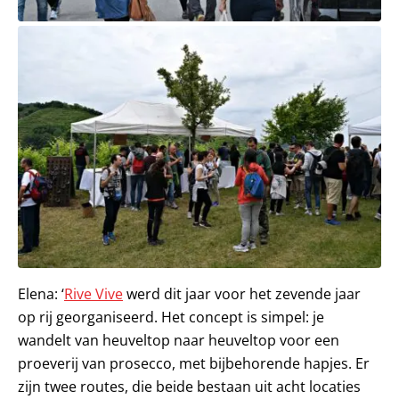
Elena: ‘
Rive Vive
werd dit jaar voor het zevende jaar
op rij georganiseerd. Het concept is simpel: je
wandelt van heuveltop naar heuveltop voor een
proeverij van prosecco, met bijbehorende hapjes. Er
zijn twee routes, die beide bestaan uit acht locaties