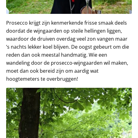
Prosecco krijgt zijn kenmerkende frisse smaak deels
doordat de wijngaarden op steile hellingen liggen,
waardoor de druiven overdag veel zon vangen maar
’s nachts lekker koel blijven. De oogst gebeurt om die
reden dan ook meestal handmatig. Wie een
wandeling door de prosecco-wijngaarden wil maken,
moet dan ook bereid zijn om aardig wat
hoogtemeters te overbruggen!