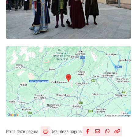
Deel deze pagina
Print deze pagina