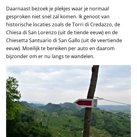
Daarnaast bezoek je plekjes waar je normaal
gesproken niet snel zal komen. Ik genoot van
historische locaties zoals de Torri di Credazzo, de
Chiesa di San Lorenzo (uit de tiende eeuw) en de
Chiesetta Santuario di San Gallo (uit de veertiende
eeuw). Moeilijk te bereiken per auto en daarom
bijzonder om er nu langs te wandelen.