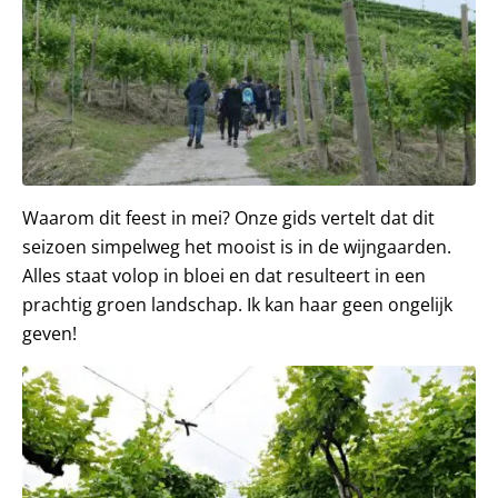
Waarom dit feest in mei? Onze gids vertelt dat dit
seizoen simpelweg het mooist is in de wijngaarden.
Alles staat volop in bloei en dat resulteert in een
prachtig groen landschap. Ik kan haar geen ongelijk
geven!