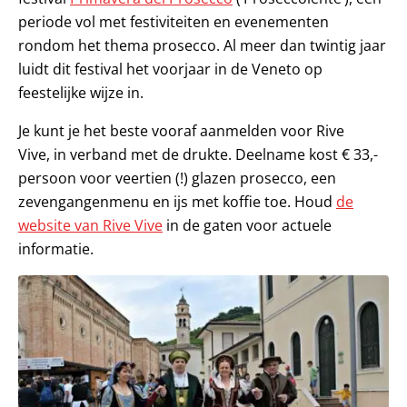
periode vol met festiviteiten en evenementen
rondom het thema prosecco. Al meer dan twintig jaar
luidt dit festival het voorjaar in de Veneto op
feestelijke wijze in.
Je kunt je het beste vooraf aanmelden voor Rive
Vive, in verband met de drukte. Deelname kost € 33,-
persoon voor veertien (!) glazen prosecco, een
zevengangenmenu en ijs met koffie toe. Houd
de
website van Rive Vive
in de gaten voor actuele
informatie.