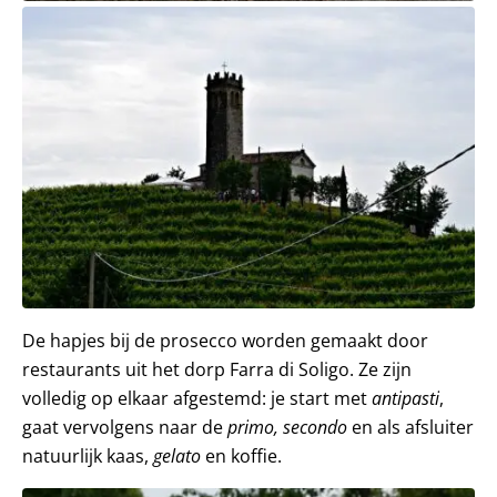
De hapjes bij de prosecco worden gemaakt door
restaurants uit het dorp Farra di Soligo. Ze zijn
volledig op elkaar afgestemd: je start met
antipasti
,
gaat vervolgens naar de
primo, secondo
en als afsluiter
natuurlijk kaas,
gelato
en koffie.