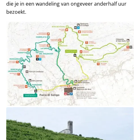
die je in een wandeling van ongeveer anderhalf uur
bezoekt.