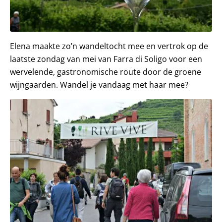
Elena maakte zo’n wandeltocht mee en vertrok op de
laatste zondag van mei van Farra di Soligo voor een
wervelende, gastronomische route door de groene
wijngaarden. Wandel je vandaag met haar mee?