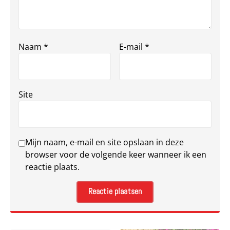
Naam
*
E-mail
*
Site
Mijn naam, e-mail en site opslaan in deze
browser voor de volgende keer wanneer ik een
reactie plaats.