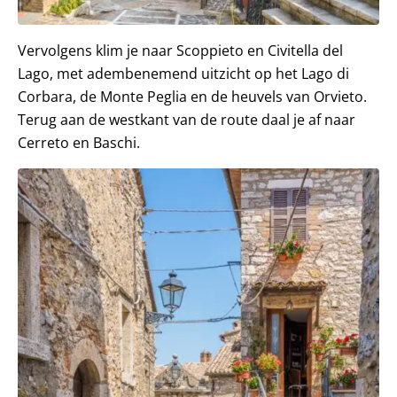
Vervolgens klim je naar Scoppieto en Civitella del
Lago, met adembenemend uitzicht op het Lago di
Corbara, de Monte Peglia en de heuvels van Orvieto.
Terug aan de westkant van de route daal je af naar
Cerreto en Baschi.