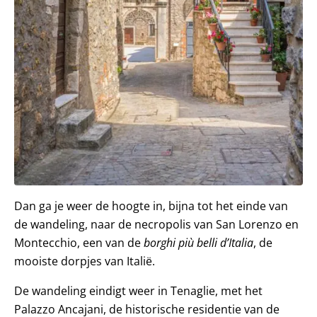
Dan ga je weer de hoogte in, bijna tot het einde van
de wandeling, naar de necropolis van San Lorenzo en
Montecchio, een van de
borghi più belli d’Italia
, de
mooiste dorpjes van Italië.
De wandeling eindigt weer in Tenaglie, met het
Palazzo Ancajani, de historische residentie van de