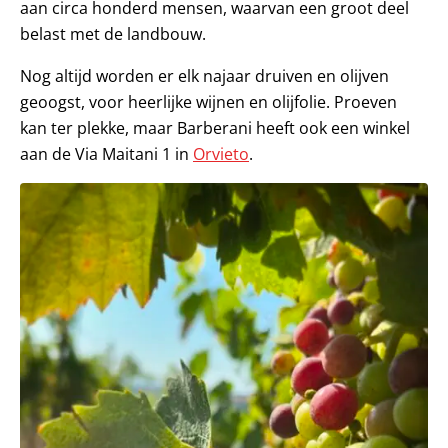
aan circa honderd mensen, waarvan een groot deel
belast met de landbouw.
Nog altijd worden er elk najaar druiven en olijven
geoogst, voor heerlijke wijnen en olijfolie. Proeven
kan ter plekke, maar Barberani heeft ook een winkel
aan de Via Maitani 1 in
Orvieto
.