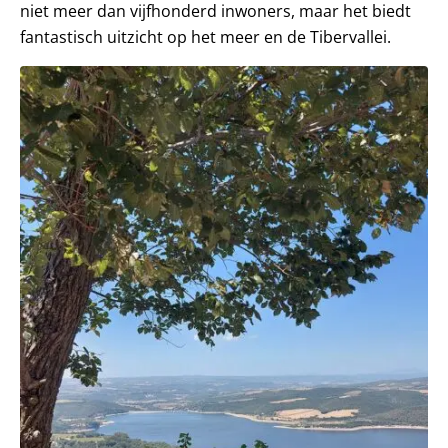
niet meer dan vijfhonderd inwoners, maar het biedt
fantastisch uitzicht op het meer en de Tibervallei.