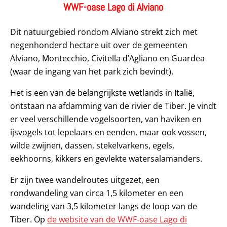
WWF-oase Lago di Alviano
Dit natuurgebied rondom Alviano strekt zich met
negenhonderd hectare uit over de gemeenten
Alviano, Montecchio, Civitella d’Agliano en Guardea
(waar de ingang van het park zich bevindt).
Het is een van de belangrijkste wetlands in Italië,
ontstaan na afdamming van de rivier de Tiber. Je vindt
er veel verschillende vogelsoorten, van haviken en
ijsvogels tot lepelaars en eenden, maar ook vossen,
wilde zwijnen, dassen, stekelvarkens, egels,
eekhoorns, kikkers en gevlekte watersalamanders.
Er zijn twee wandelroutes uitgezet, een
rondwandeling van circa 1,5 kilometer en een
wandeling van 3,5 kilometer langs de loop van de
Tiber. Op
de website van de WWF-oase Lago di