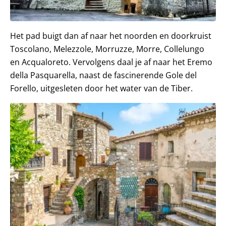
Het pad buigt dan af naar het noorden en doorkruist
Toscolano, Melezzole, Morruzze, Morre, Collelungo
en Acqualoreto. Vervolgens daal je af naar het Eremo
della Pasquarella, naast de fascinerende Gole del
Forello, uitgesleten door het water van de Tiber.