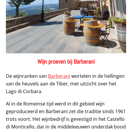
Wijn proeven bij Barberani
De wijnranken van
Barberani
wortelen in de hellingen
van de heuvels aan de Tiber, met uitzicht over het
Lago di Corbara.
Al in de Romeinse tijd werd in dit gebied wijn
geproduceerd en Barberani zet die traditie sinds 1961
trots voort. Het wijnbedrijf is gevestigd in het Castello
di Monticello, dat in de middeleeuwen onderdak bood