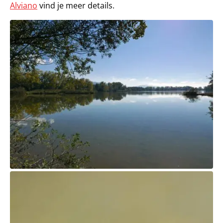
Alviano
vind je meer details.