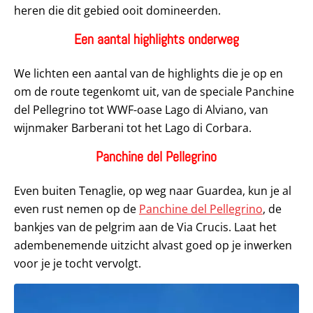
heren die dit gebied ooit domineerden.
Een aantal highlights onderweg
We lichten een aantal van de highlights die je op en
om de route tegenkomt uit, van de speciale Panchine
del Pellegrino tot WWF-oase Lago di Alviano, van
wijnmaker Barberani tot het Lago di Corbara.
Panchine del Pellegrino
Even buiten Tenaglie, op weg naar Guardea, kun je al
even rust nemen op de
Panchine del Pellegrino
, de
bankjes van de pelgrim aan de Via Crucis. Laat het
adembenemende uitzicht alvast goed op je inwerken
voor je je tocht vervolgt.