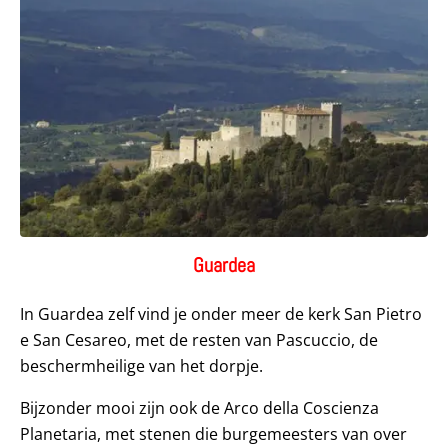
Guardea
In Guardea zelf vind je onder meer de kerk San Pietro
e San Cesareo, met de resten van Pascuccio, de
beschermheilige van het dorpje.
Bijzonder mooi zijn ook de Arco della Coscienza
Planetaria, met stenen die burgemeesters van over