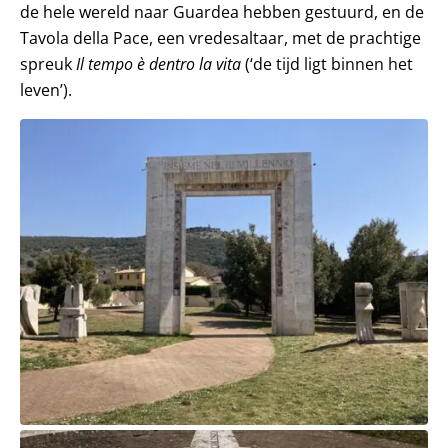
de hele wereld naar Guardea hebben gestuurd, en de
Tavola della Pace, een vredesaltaar, met de prachtige
spreuk
Il tempo è dentro la vita
(‘de tijd ligt binnen het
leven’).