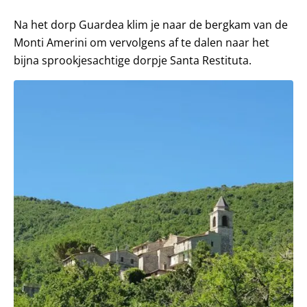
Na het dorp Guardea klim je naar de bergkam van de
Monti Amerini om vervolgens af te dalen naar het
bijna sprookjesachtige dorpje Santa Restituta.