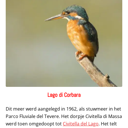
Lago di Corbara
Dit meer werd aangelegd in 1962, als stuwmeer in het
Parco Fluviale del Tevere. Het dorpje Civitella di Massa
werd toen omgedoopt tot
Civitella del Lago
. Het telt