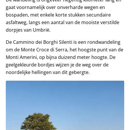
gaat voornamelijk over onverharde wegen en
bospaden, met enkele korte stukken secundaire
asfaltweg, langs een aantal van de mooiste verstilde
dorpjes van Umbrië.
De Cammino dei Borghi Silenti is een rondwandeling
om de Monte Croce di Serra, het hoogste punt van de
Monti Amerini, op bijna duizend meter hoogte. De
geelgekleurde bordjes wijzen je de weg over de
noordelijke hellingen van dit gebergte.