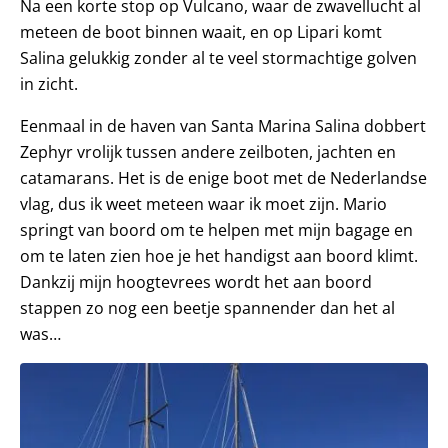
Na een korte stop op Vulcano, waar de zwavellucht al
meteen de boot binnen waait, en op Lipari komt
Salina gelukkig zonder al te veel stormachtige golven
in zicht.
Eenmaal in de haven van Santa Marina Salina dobbert
Zephyr vrolijk tussen andere zeilboten, jachten en
catamarans. Het is de enige boot met de Nederlandse
vlag, dus ik weet meteen waar ik moet zijn. Mario
springt van boord om te helpen met mijn bagage en
om te laten zien hoe je het handigst aan boord klimt.
Dankzij mijn hoogtevrees wordt het aan boord
stappen zo nog een beetje spannender dan het al
was…