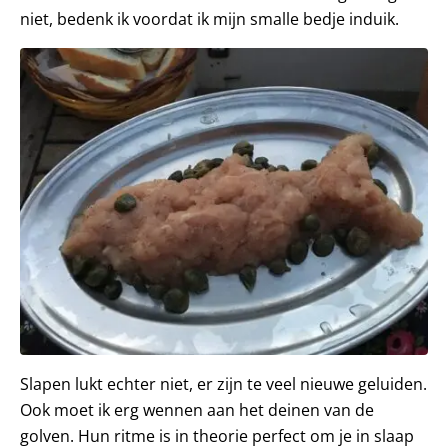
niet, bedenk ik voordat ik mijn smalle bedje induik.
Slapen lukt echter niet, er zijn te veel nieuwe geluiden.
Ook moet ik erg wennen aan het deinen van de
golven. Hun ritme is in theorie perfect om je in slaap