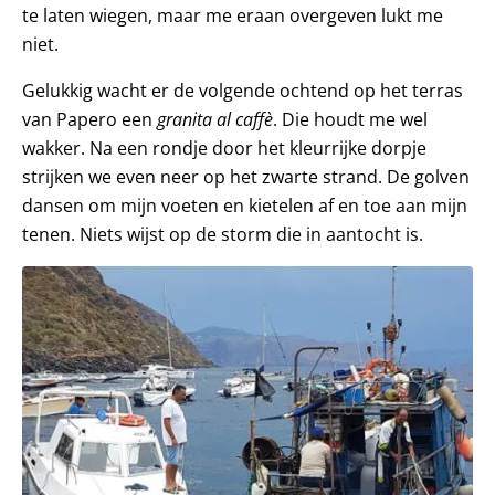
te laten wiegen, maar me eraan overgeven lukt me
niet.
Gelukkig wacht er de volgende ochtend op het terras
van Papero een
granita al caffè
. Die houdt me wel
wakker. Na een rondje door het kleurrijke dorpje
strijken we even neer op het zwarte strand. De golven
dansen om mijn voeten en kietelen af en toe aan mijn
tenen. Niets wijst op de storm die in aantocht is.