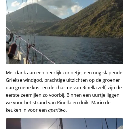
Met dank aan een heerlijk zonnetje, een nog slapende
Griekse windgod, prachtige uitzichten op de groener
dan groene kust en de charme van Rinella zelf, zijn de
eerste zeemijlen zo voorbij. Binnen een uurtje liggen
we voor het strand van Rinella en duikt Mario de
keuken in voor een
aperitivo
.