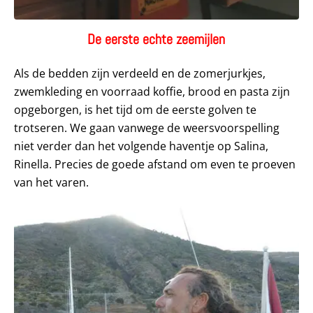
De eerste echte zeemijlen
Als de bedden zijn verdeeld en de zomerjurkjes,
zwemkleding en voorraad koffie, brood en pasta zijn
opgeborgen, is het tijd om de eerste golven te
trotseren. We gaan vanwege de weersvoorspelling
niet verder dan het volgende haventje op Salina,
Rinella. Precies de goede afstand om even te proeven
van het varen.