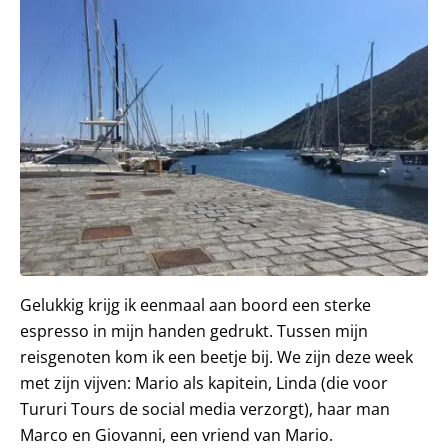
Gelukkig krijg ik eenmaal aan boord een sterke
espresso in mijn handen gedrukt. Tussen mijn
reisgenoten kom ik een beetje bij. We zijn deze week
met zijn vijven: Mario als kapitein, Linda (die voor
Tururi Tours de social media verzorgt), haar man
Marco en Giovanni, een vriend van Mario.