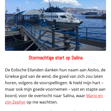
Stormachtige start op Salina
De Eolische Eilanden danken hun naam aan Aiolos, de
Griekse god van de wind, die goed van zich zou laten
horen, volgens de voorspellingen. Ik hield mijn hart –
maar ook mijn goede voornemen – vast en stapte aan
boord, voor de overtocht naar Salina, waar
Mario en
zijn Zephyr
op me wachtten.