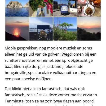
Mooie gesprekken, nog mooiere muziek en soms
alleen het geluid van de golven. Wegdromen bij een
schitterende sterrenhemel, een sprookjesachtige
baai, kleurrijke dorpjes, uitbundig bloeiende
bougainville, spectaculaire vulkaanuitbarstingen en
een paar speelse dolfijnen.
Dat klinkt niet alleen fantastisch, dat wás ook
fantastisch, zoals Saskia deze zomer mocht ervaren.
Tenminste, toen ze na zo’n twee dagen aan boord