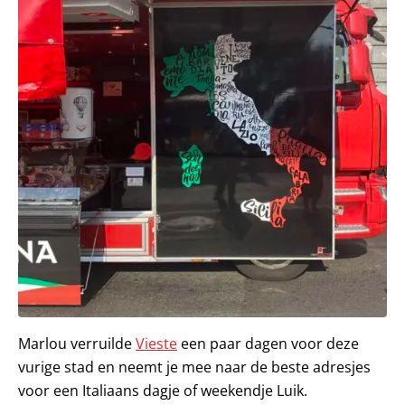
Marlou verruilde
Vieste
een paar dagen voor deze
vurige stad en neemt je mee naar de beste adresjes
voor een Italiaans dagje of weekendje Luik.