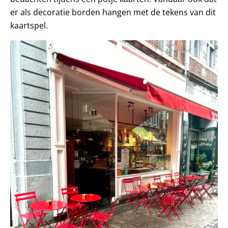
er als decoratie borden hangen met de tekens van dit
kaartspel.