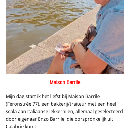
Maison Barrile
Mijn dag start ik het liefst bij Maison Barrile
(Féronstrée 77), een bakkerij/traiteur met een heel
scala aan Italiaanse lekkernijen, allemaal geselecteerd
door eigenaar Enzo Barrile, die oorspronkelijk uit
Calabrië komt.