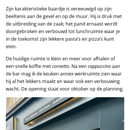
Zijn karakteristieke baardje is vereeuwigd op zijn
beeltenis aan de gevel en op de muur. Hij is druk met
de uitbreiding van de zaak; het pand ernaast wordt
doorgebroken en verbouwd tot lunchruimte waar je
in de toekomst zijn lekkere pasta’s en pizza’s kunt
eten.
De huidige ruimte is klein en meer voor afhalen of
een snelle koffie met
cornetto.
Na een
cappuccino
aan
de bar mag ik de keuken annex werkruimte zien waar
hij al het lekkers maakt en waar ook een verbouwing
wacht. De opening staat voor oktober op de planning.