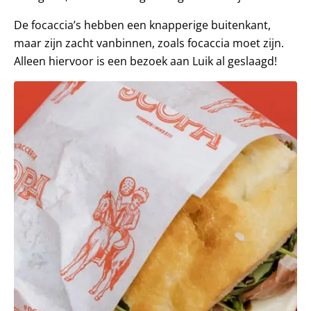
De focaccia’s hebben een knapperige buitenkant,
maar zijn zacht vanbinnen, zoals focaccia moet zijn.
Alleen hiervoor is een bezoek aan Luik al geslaagd!