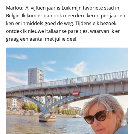
Marlou: ‘Al vijftien jaar is Luik mijn favoriete stad in
België. Ik kom er dan ook meerdere keren per jaar en
ken er inmiddels goed de weg. Tijdens elk bezoek
ontdek ik nieuwe Italiaanse pareltjes, waarvan ik er
graag een aantal met jullie deel.