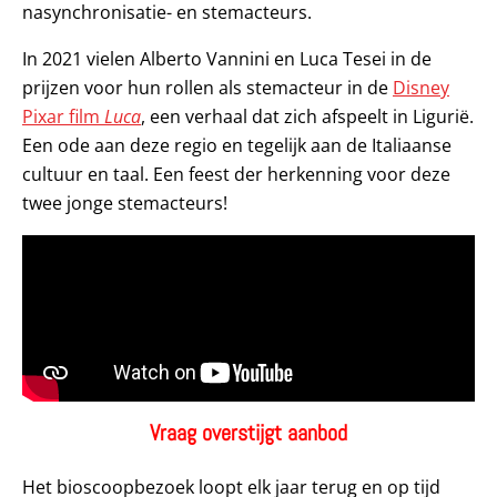
nasynchronisatie- en stemacteurs.
In 2021 vielen Alberto Vannini en Luca Tesei in de
prijzen voor hun rollen als stemacteur in de
Disney
Pixar film
Luca
, een verhaal dat zich afspeelt in Ligurië.
Een ode aan deze regio en tegelijk aan de Italiaanse
cultuur en taal. Een feest der herkenning voor deze
twee jonge stemacteurs!
Vraag overstijgt aanbod
Het bioscoopbezoek loopt elk jaar terug en op tijd