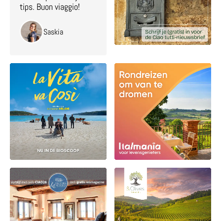
tips. Buon viaggio!
Saskia