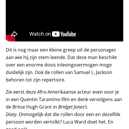
Dit is nog maar een kleine greep uit de personages
aan wie hij zijn stem leende. Dat deze man beschikt
over een enorme dosis inlevingsvermogen moge
duidelijk zijn. Ook de rollen van Samuel L. Jackson
behoren tot zijn repertoire.
Zie eerst deze Afro-Amerikaanse acteur even voor je
in een Quentin Tarantino-film en denk vervolgens aan
de Britse Hugh Grant in
Bridget Jones’s
Diary
. Onmogelijk dat die rollen door een en dezelfde
persoon worden vertolkt? Luca Ward doet het. En