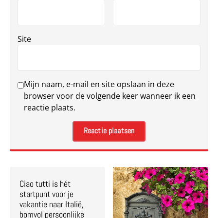
Site
Mijn naam, e-mail en site opslaan in deze
browser voor de volgende keer wanneer ik een
reactie plaats.
Ciao tutti is hét
startpunt voor je
vakantie naar Italië,
bomvol persoonlijke