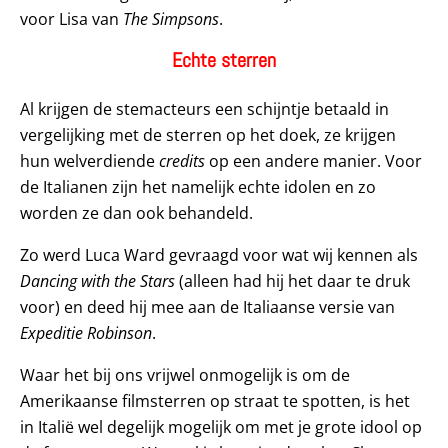
voor Lisa van
The Simpsons
.
Echte sterren
Al krijgen de stemacteurs een schijntje betaald in
vergelijking met de sterren op het doek, ze krijgen
hun welverdiende
credits
op een andere manier. Voor
de Italianen zijn het namelijk echte idolen en zo
worden ze dan ook behandeld.
Zo werd Luca Ward gevraagd voor wat wij kennen als
Dancing with the Stars
(alleen had hij het daar te druk
voor) en deed hij mee aan de Italiaanse versie van
Expeditie Robinson
.
Waar het bij ons vrijwel onmogelijk is om de
Amerikaanse filmsterren op straat te spotten, is het
in Italië wel degelijk mogelijk om met je grote idool op