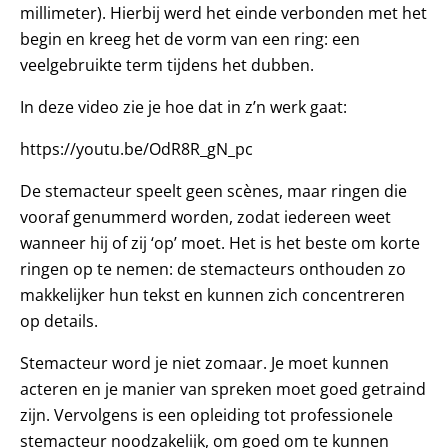
millimeter). Hierbij werd het einde verbonden met het
begin en kreeg het de vorm van een ring: een
veelgebruikte term tijdens het dubben.
In deze video zie je hoe dat in z’n werk gaat:
https://youtu.be/OdR8R_gN_pc
De stemacteur speelt geen scènes, maar ringen die
vooraf genummerd worden, zodat iedereen weet
wanneer hij of zij ‘op’ moet. Het is het beste om korte
ringen op te nemen: de stemacteurs onthouden zo
makkelijker hun tekst en kunnen zich concentreren
op details.
Stemacteur word je niet zomaar. Je moet kunnen
acteren en je manier van spreken moet goed getraind
zijn. Vervolgens is een opleiding tot professionele
stemacteur noodzakelijk, om goed om te kunnen