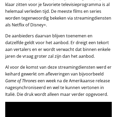
klaar zitten voor je favoriete televisieprogramma is al
helemaal verleden tijd. De meeste films en series
worden tegenwoordig bekeken via streamingdiensten
als Netflix of Disney+.
De aanbieders daarvan blijven toenemen en
datzelfde geldt voor het aanbod. Er dreigt een tekort
aan vertalers en er wordt verwacht dat binnen enkele
jaren de vraag groter zal zijn dan het aanbod.
Al voor de komst van deze streamingdiensten werd er
keihard gewerkt om afleveringen van bijvoorbeeld
Game of Thrones
een week na de Amerikaanse release
nagesynchroniseerd en wel te kunnen vertonen in
Italië. Die druk wordt alleen maar verder opgevoerd.