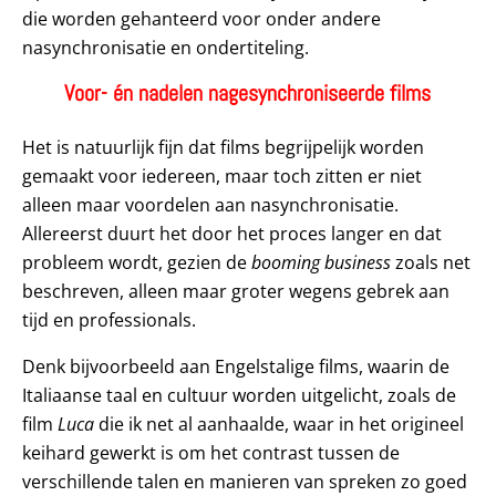
die worden gehanteerd voor onder andere
nasynchronisatie en ondertiteling.
Voor-
é
n nadelen nagesynchroniseerde films
Het is natuurlijk fijn dat films begrijpelijk worden
gemaakt voor iedereen, maar toch zitten er niet
alleen maar voordelen aan nasynchronisatie.
Allereerst duurt het door het proces langer en dat
probleem wordt, gezien de
booming business
zoals net
beschreven, alleen maar groter wegens gebrek aan
tijd en professionals.
Denk bijvoorbeeld aan Engelstalige films, waarin de
Italiaanse taal en cultuur worden uitgelicht, zoals de
film
Luca
die ik net al aanhaalde, waar in het origineel
keihard gewerkt is om het contrast tussen de
verschillende talen en manieren van spreken zo goed