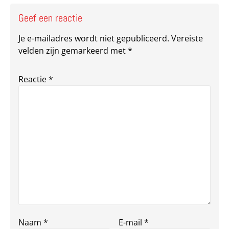
Geef een reactie
Je e-mailadres wordt niet gepubliceerd.
Vereiste
velden zijn gemarkeerd met
*
Reactie
*
Naam
*
E-mail
*