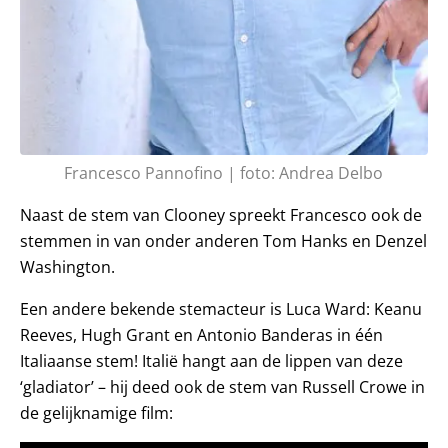
Francesco Pannofino | foto: Andrea Delbo
Naast de stem van Clooney spreekt Francesco ook de
stemmen in van onder anderen Tom Hanks en Denzel
Washington.
Een andere bekende stemacteur is Luca Ward: Keanu
Reeves, Hugh Grant en Antonio Banderas in één
Italiaanse stem! Italië hangt aan de lippen van deze
‘gladiator’ – hij deed ook de stem van Russell Crowe in
de gelijknamige film: