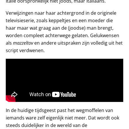
Italië oorspronkelijk niet joods, maar Italiaans.
Verwijzingen naar haar achtergrond in de originele
televisieserie, zoals keppeltjes en een moeder die
haar maar wat graag aan de (joodse) man brengt,
worden compleet achterwege gelaten. Gelukwensen
als
mazzeltov
en andere uitspraken zijn volledig uit het
script verdwenen.
In de huidige tijdsgeest past het wegmoffelen van
iemands ware zelf eigenlijk niet meer. Dat wordt ook
steeds duidelijker in de wereld van de