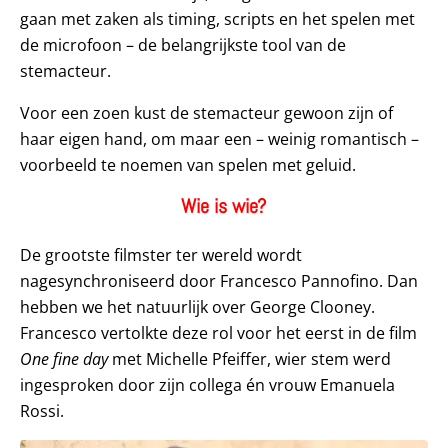
gaan met zaken als timing, scripts en het spelen met
de microfoon – de belangrijkste tool van de
stemacteur.
Voor een zoen kust de stemacteur gewoon zijn of
haar eigen hand, om maar een – weinig romantisch –
voorbeeld te noemen van spelen met geluid.
Wie is wie?
De grootste filmster ter wereld wordt
nagesynchroniseerd door Francesco Pannofino. Dan
hebben we het natuurlijk over George Clooney.
Francesco vertolkte deze rol voor het eerst in de film
One fine day
met Michelle Pfeiffer, wier stem werd
ingesproken door zijn collega én vrouw Emanuela
Rossi.