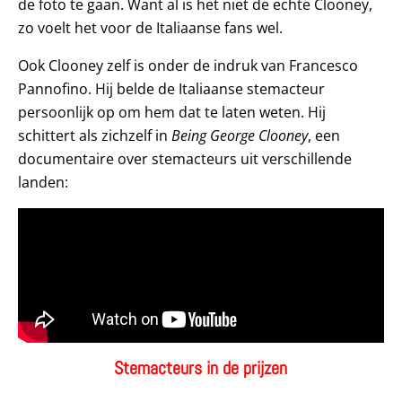
de foto te gaan. Want al is het niet de echte Clooney,
zo voelt het voor de Italiaanse fans wel.
Ook Clooney zelf is onder de indruk van Francesco
Pannofino. Hij belde de Italiaanse stemacteur
persoonlijk op om hem dat te laten weten. Hij
schittert als zichzelf in
Being George Clooney
, een
documentaire over stemacteurs uit verschillende
landen:
Stemacteurs in de prijzen