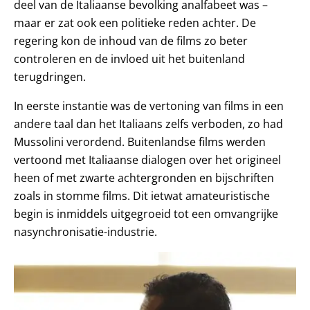
deel van de Italiaanse bevolking analfabeet was –
maar er zat ook een politieke reden achter. De
regering kon de inhoud van de films zo beter
controleren en de invloed uit het buitenland
terugdringen.
In eerste instantie was de vertoning van films in een
andere taal dan het Italiaans zelfs verboden, zo had
Mussolini verordend. Buitenlandse films werden
vertoond met Italiaanse dialogen over het origineel
heen of met zwarte achtergronden en bijschriften
zoals in stomme films. Dit ietwat amateuristische
begin is inmiddels uitgegroeid tot een omvangrijke
nasynchronisatie-industrie.