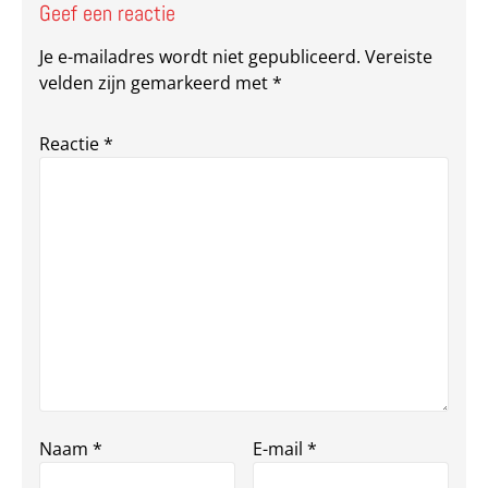
Geef een reactie
Je e-mailadres wordt niet gepubliceerd.
Vereiste
velden zijn gemarkeerd met
*
Reactie
*
Naam
*
E-mail
*