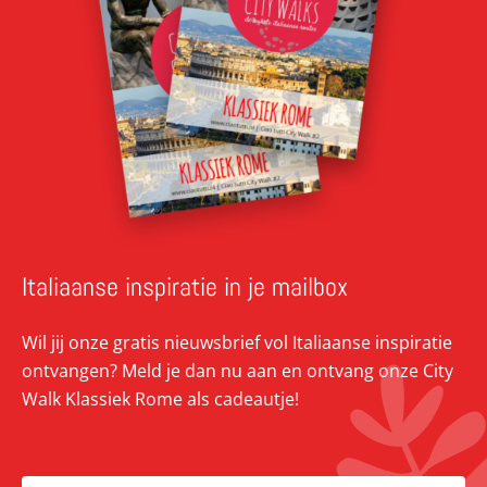
Italiaanse inspiratie in je mailbox
Wil jij onze gratis nieuwsbrief vol Italiaanse inspiratie
ontvangen? Meld je dan nu aan en ontvang onze City
Walk Klassiek Rome als cadeautje!