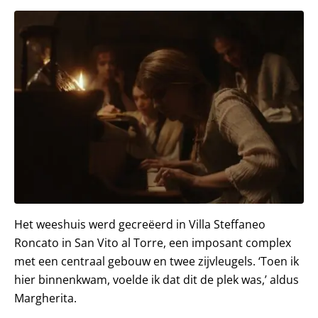
Het weeshuis werd gecreëerd in Villa Steffaneo
Roncato in San Vito al Torre, een imposant complex
met een centraal gebouw en twee zijvleugels. ‘Toen ik
hier binnenkwam, voelde ik dat dit de plek was,’ aldus
Margherita.