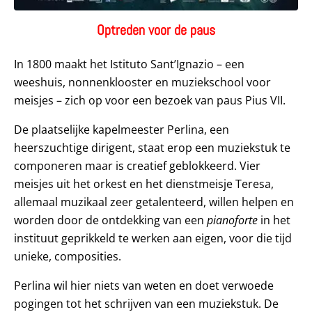
Optreden voor de paus
In 1800 maakt het Istituto Sant’Ignazio – een
weeshuis, nonnenklooster en muziekschool voor
meisjes – zich op voor een bezoek van paus Pius VII.
De plaatselijke kapelmeester Perlina, een
heerszuchtige dirigent, staat erop een muziekstuk te
componeren maar is creatief geblokkeerd. Vier
meisjes uit het orkest en het dienstmeisje Teresa,
allemaal muzikaal zeer getalenteerd, willen helpen en
worden door de ontdekking van een
pianoforte
in het
instituut geprikkeld te werken aan eigen, voor die tijd
unieke, composities.
Perlina wil hier niets van weten en doet verwoede
pogingen tot het schrijven van een muziekstuk. De