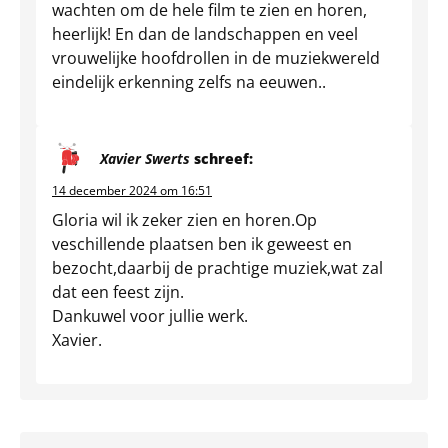
wachten om de hele film te zien en horen,
heerlijk! En dan de landschappen en veel
vrouwelijke hoofdrollen in de muziekwereld
eindelijk erkenning zelfs na eeuwen..
Xavier Swerts
schreef:
14 december 2024 om 16:51
Gloria wil ik zeker zien en horen.Op
veschillende plaatsen ben ik geweest en
bezocht,daarbij de prachtige muziek,wat zal
dat een feest zijn.
Dankuwel voor jullie werk.
Xavier.