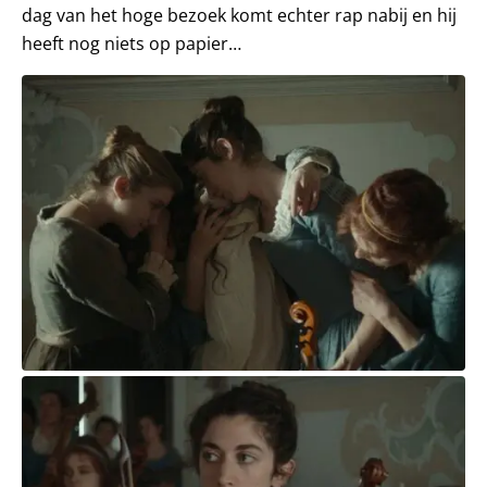
dag van het hoge bezoek komt echter rap nabij en hij
heeft nog niets op papier…