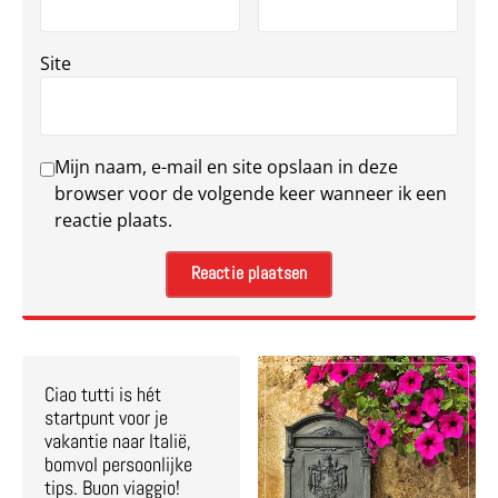
Site
Mijn naam, e-mail en site opslaan in deze
browser voor de volgende keer wanneer ik een
reactie plaats.
Ciao tutti is hét
startpunt voor je
vakantie naar Italië,
bomvol persoonlijke
tips. Buon viaggio!