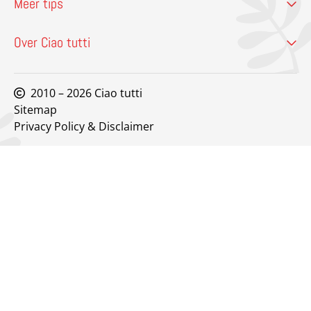
Meer tips
Over Ciao tutti
2010 – 2026 Ciao tutti
Sitemap
Privacy Policy & Disclaimer