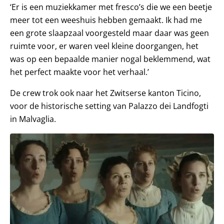
‘Er is een muziekkamer met fresco’s die we een beetje
meer tot een weeshuis hebben gemaakt. Ik had me
een grote slaapzaal voorgesteld maar daar was geen
ruimte voor, er waren veel kleine doorgangen, het
was op een bepaalde manier nogal beklemmend, wat
het perfect maakte voor het verhaal.’
De crew trok ook naar het Zwitserse kanton Ticino,
voor de historische setting van Palazzo dei Landfogti
in Malvaglia.