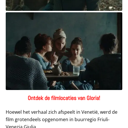
Ontdek de filmlocaties van Gloria!
Hoewel het verhaal zich afspeelt in Venetië, werd de
film grotendeels opgenomen in buurregio Friuli-
Venezia Giulia.