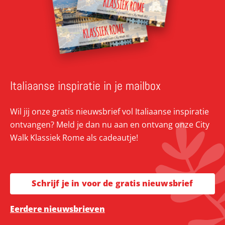
Italiaanse inspiratie in je mailbox
Wil jij onze gratis nieuwsbrief vol Italiaanse inspiratie
ontvangen? Meld je dan nu aan en ontvang onze City
Walk Klassiek Rome als cadeautje!
Schrijf je in voor de gratis nieuwsbrief
Eerdere nieuwsbrieven