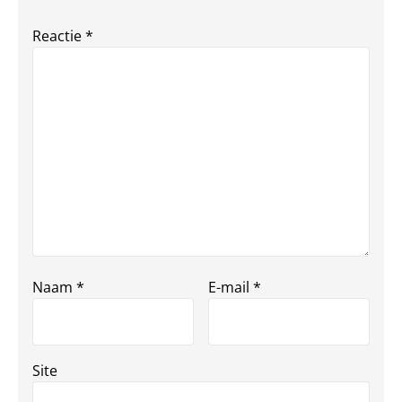
Reactie
*
Naam
*
E-mail
*
Site