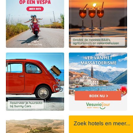
Zoek hotels en meer...