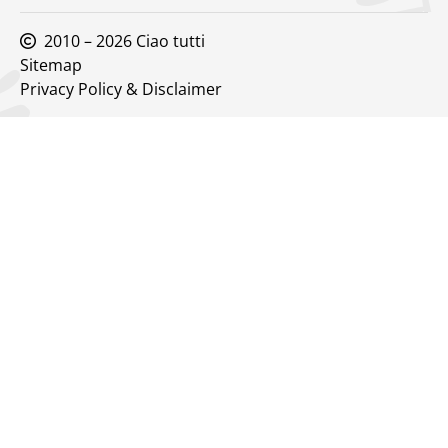
2010 – 2026 Ciao tutti
Sitemap
Privacy Policy & Disclaimer