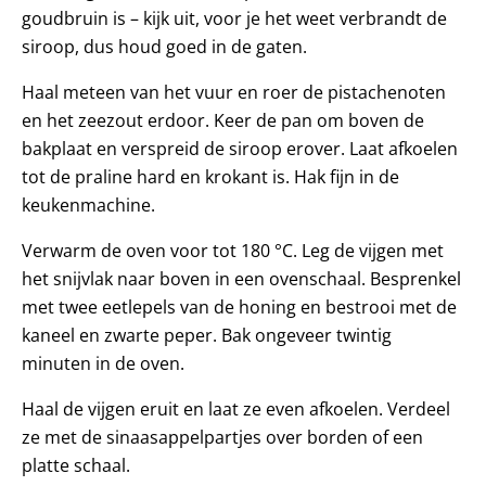
goudbruin is – kijk uit, voor je het weet verbrandt de
siroop, dus houd goed in de gaten.
Haal meteen van het vuur en roer de pistachenoten
en het zeezout erdoor. Keer de pan om boven de
bakplaat en verspreid de siroop erover. Laat afkoelen
tot de praline hard en krokant is. Hak fijn in de
keukenmachine.
Verwarm de oven voor tot 180 °C. Leg de vijgen met
het snijvlak naar boven in een ovenschaal. Besprenkel
met twee eetlepels van de honing en bestrooi met de
kaneel en zwarte peper. Bak ongeveer twintig
minuten in de oven.
Haal de vijgen eruit en laat ze even afkoelen. Verdeel
ze met de sinaasappelpartjes over borden of een
platte schaal.