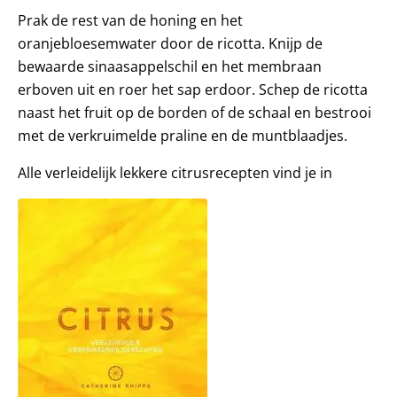
Prak de rest van de honing en het
oranjebloesemwater door de ricotta. Knijp de
bewaarde sinaasappelschil en het membraan
erboven uit en roer het sap erdoor. Schep de ricotta
naast het fruit op de borden of de schaal en bestrooi
met de verkruimelde praline en de muntblaadjes.
Alle verleidelijk lekkere citrusrecepten vind je in