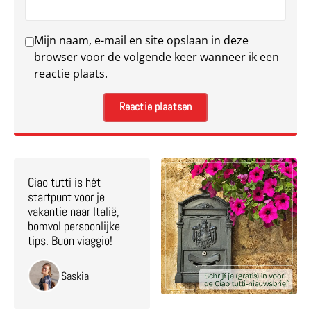
Mijn naam, e-mail en site opslaan in deze
browser voor de volgende keer wanneer ik een
reactie plaats.
Ciao tutti is hét
startpunt voor je
vakantie naar Italië,
bomvol persoonlijke
tips. Buon viaggio!
Saskia