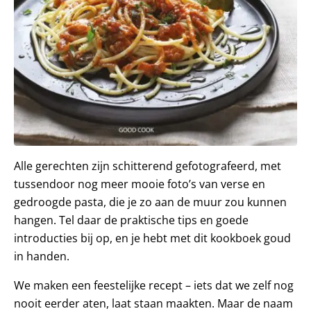
Alle gerechten zijn schitterend gefotografeerd, met
tussendoor nog meer mooie foto’s van verse en
gedroogde pasta, die je zo aan de muur zou kunnen
hangen. Tel daar de praktische tips en goede
introducties bij op, en je hebt met dit kookboek goud
in handen.
We maken een feestelijke recept – iets dat we zelf nog
nooit eerder aten, laat staan maakten. Maar de naam