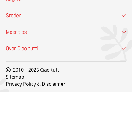
Steden
Meer tips
Over Ciao tutti
2010 – 2026 Ciao tutti
Sitemap
Privacy Policy & Disclaimer