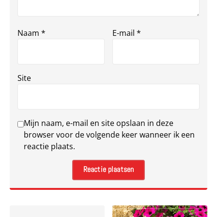
Naam
*
E-mail
*
Site
Mijn naam, e-mail en site opslaan in deze
browser voor de volgende keer wanneer ik een
reactie plaats.