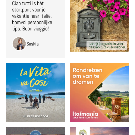
Ciao tutti is hét
startpunt voor je
vakantie naar Italië,
bomvol persoonlijke
tips. Buon viaggio!
Saskia