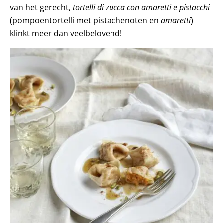
van het gerecht,
tortelli di zucca con amaretti e pistacchi
(pompoentortelli met pistachenoten en
amaretti
)
klinkt meer dan veelbelovend!