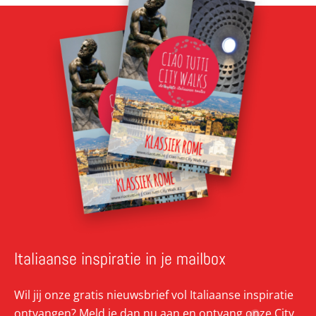
Italiaanse inspiratie in je mailbox
Wil jij onze gratis nieuwsbrief vol Italiaanse inspiratie
ontvangen? Meld je dan nu aan en ontvang onze City