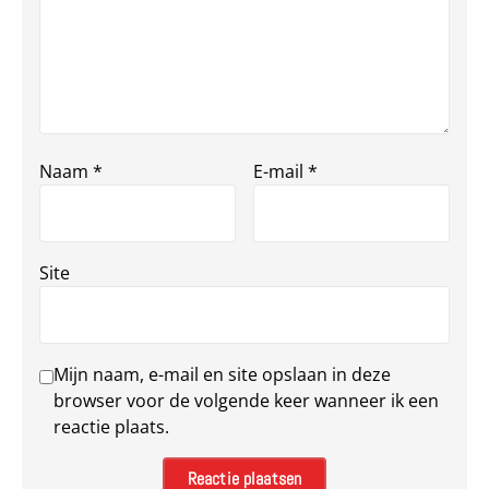
Naam
*
E-mail
*
Site
Mijn naam, e-mail en site opslaan in deze
browser voor de volgende keer wanneer ik een
reactie plaats.