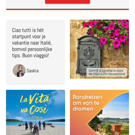
Ciao tutti is hét
startpunt voor je
vakantie naar Italië,
bomvol persoonlijke
tips. Buon viaggio!
Saskia