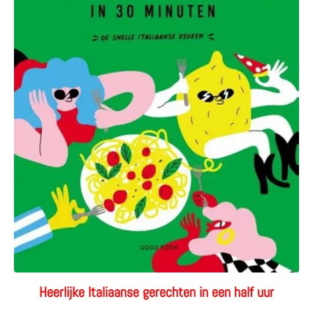
Heerlijke Italiaanse gerechten in een half uur