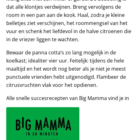
dat alle klontjes verdwijnen. Breng vervolgens de
room in een pan aan de kook. Haal, zodra je kleine
belletjes ziet verschijnen, het roommengsel van het
vuur en schenk het liefdevol in de halve citroenen die
in de vriezer liggen te wachten.
Bewaar de panna cotta’s zo lang mogelijk in de
koelkast; idealiter vier uur. Feitelijk: tijdens de hele
maaltijd en het wordt nog beter als je niet je meest
punctuele vrienden hebt uitgenodigd. Flambeer de
citrusvruchten vlak voor het opdienen.
Alle snelle succesrecepten van Big Mamma vind je in