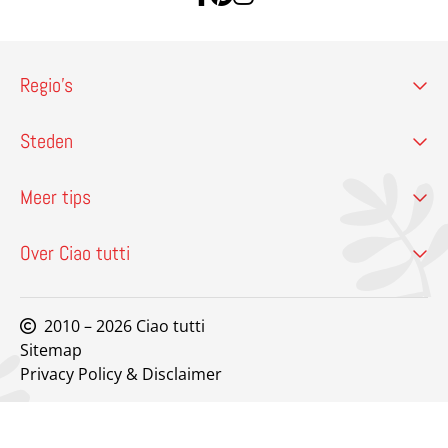
Regio’s
Steden
Meer tips
Over Ciao tutti
2010 – 2026 Ciao tutti
Sitemap
Privacy Policy & Disclaimer