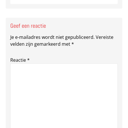
Geef een reactie
Je e-mailadres wordt niet gepubliceerd.
Vereiste
velden zijn gemarkeerd met
*
Reactie
*