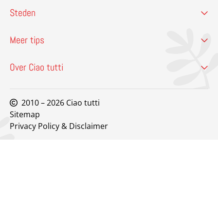
Steden
Meer tips
Over Ciao tutti
2010 – 2026 Ciao tutti
Sitemap
Privacy Policy & Disclaimer