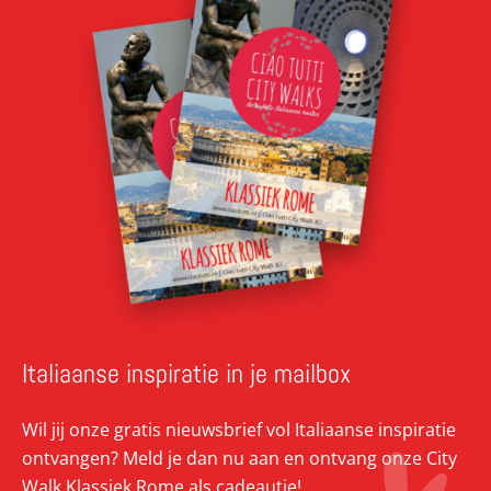
Italiaanse inspiratie in je mailbox
Wil jij onze gratis nieuwsbrief vol Italiaanse inspiratie
ontvangen? Meld je dan nu aan en ontvang onze City
Walk Klassiek Rome als cadeautje!