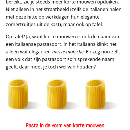
bereikt, zie je steeds meer korte mouwen opduiken.
Niet alleen in het straatbeeld (zelfs de Italianen halen
met deze hitte op werkdagen hun elegante
zomertruitjes uit de kast), maar ook op tafel.
Op tafel? Ja, want korte mouwen is ook de naam van
een Italiaanse pastasoort. In het Italiaans klinkt het
alleen wat eleganter:
mezze maniche
. En zeg nou zelf,
een volk dat zijn pastasoort zo’n sprekende naam
geeft, daar moet je toch wel van houden?
Pasta in de vorm van korte mouwen