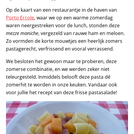
Op de kaart van een restaurantje in de haven van
Porto Ercole
, waar we op een warme zomerdag
waren neergestreken voor de lunch, stonden deze
mezze maniche
, vergezeld van rauwe ham en meloen.
Zo vormden de korte mouwtjes een heerlijk zomers
pastagerecht, verfrissend en vooral verrassend.
We besloten het gewoon maar te proberen, deze
zomerse combinatie, en we werden zeker niet
teleurgesteld. Inmiddels belooft deze pasta dé
zomerhit te worden in onze keuken. Vandaar ook
voor jullie het recept van deze frisse pastasalade!