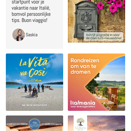
startpunt voor je
vakantie naar Italië,
bomvol persoonlijke
tips. Buon viaggio!
Saskia