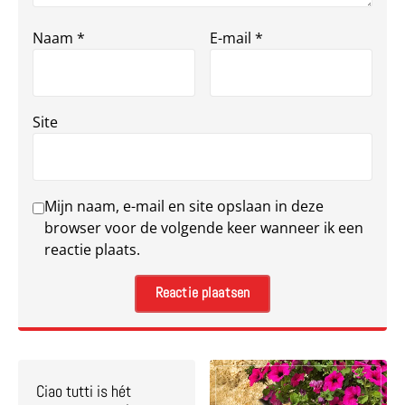
Naam
*
E-mail
*
Site
Mijn naam, e-mail en site opslaan in deze
browser voor de volgende keer wanneer ik een
reactie plaats.
Ciao tutti is hét