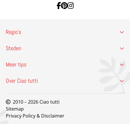
Ga naar Facebook
Ga naar Pinterest
Ga naar Instagram
Regio’s
Steden
Meer tips
Over Ciao tutti
2010 – 2026 Ciao tutti
Sitemap
Privacy Policy & Disclaimer