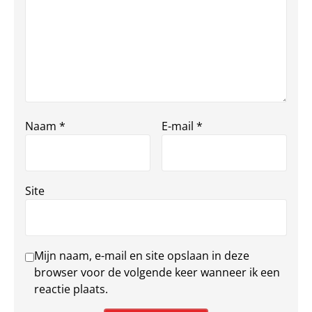
Naam
*
E-mail
*
Site
Mijn naam, e-mail en site opslaan in deze
browser voor de volgende keer wanneer ik een
reactie plaats.