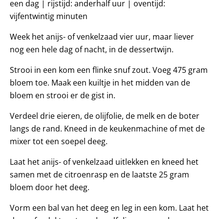
een dag | rijstijd: anderhalf uur | oventijd:
vijfentwintig minuten
Week het anijs- of venkelzaad vier uur, maar liever
nog een hele dag of nacht, in de dessertwijn.
Strooi in een kom een flinke snuf zout. Voeg 475 gram
bloem toe. Maak een kuiltje in het midden van de
bloem en strooi er de gist in.
Verdeel drie eieren, de olijfolie, de melk en de boter
langs de rand. Kneed in de keukenmachine of met de
mixer tot een soepel deeg.
Laat het anijs- of venkelzaad uitlekken en kneed het
samen met de citroenrasp en de laatste 25 gram
bloem door het deeg.
Vorm een bal van het deeg en leg in een kom. Laat het