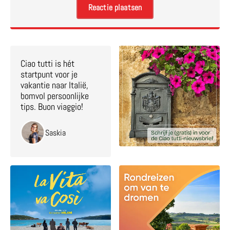
Ciao tutti is hét
startpunt voor je
vakantie naar Italië,
bomvol persoonlijke
tips. Buon viaggio!
Saskia