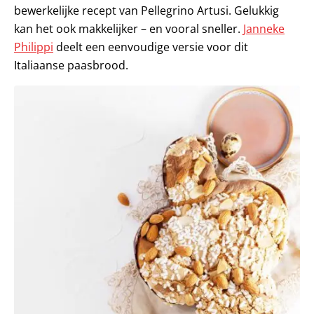
bewerkelijke recept van Pellegrino Artusi. Gelukkig
kan het ook makkelijker – en vooral sneller.
Janneke
Philippi
deelt een eenvoudige versie voor dit
Italiaanse paasbrood.