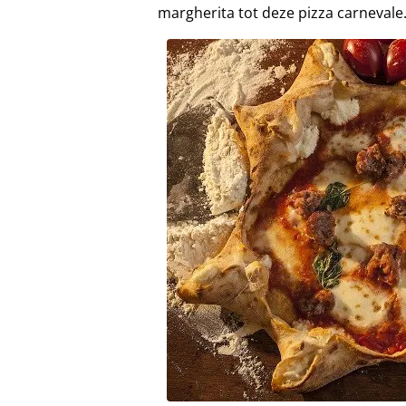
margherita tot deze pizza carnevale