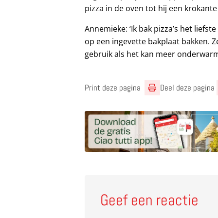
pizza in de oven tot hij een krokan
Annemieke: ‘Ik bak pizza’s het liefst
op een ingevette bakplaat bakken. Z
gebruik als het kan meer onderwarm
Print deze pagina
Deel deze pagina
Geef een reactie