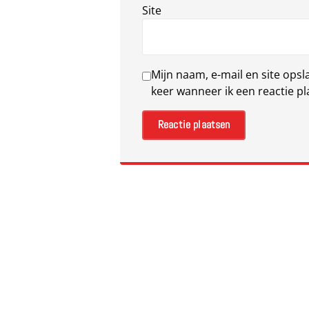
Site
Mijn naam, e-mail en site ops
keer wanneer ik een reactie pl