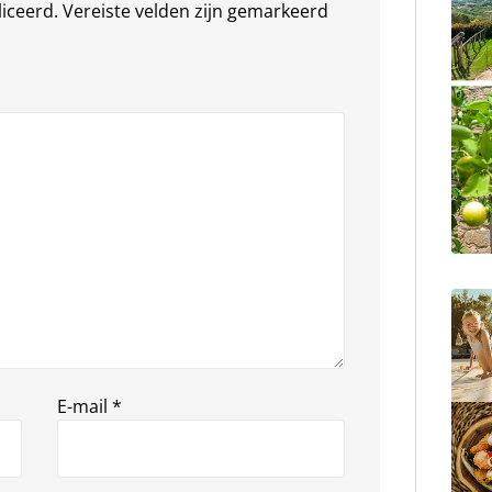
liceerd.
Vereiste velden zijn gemarkeerd
E-mail
*