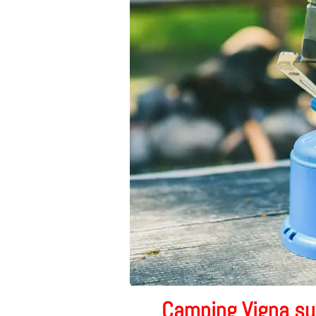
Camping Vigna sul