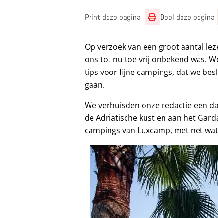
Print deze pagina
Deel deze pagina
Op verzoek van een groot aantal lez
ons tot nu toe vrij onbekend was. W
tips voor fijne campings, dat we be
gaan.
We verhuisden onze redactie een da
de Adriatische kust en aan het Gar
campings van Luxcamp, met net wat