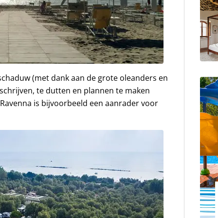
el schaduw (met dank aan de grote oleanders en
schrijven, te dutten en plannen te maken
 Ravenna is bijvoorbeeld een aanrader voor