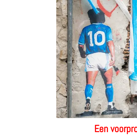
Een voorpro