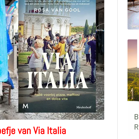
efje van Via Italia