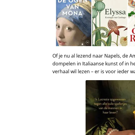
Of je nu al lezend naar Napels, de Ama
dompelen in Italiaanse kunst of in
verhaal wil lezen – er is voor ieder w