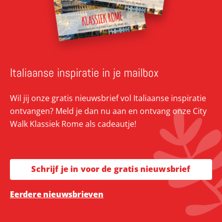
Italiaanse inspiratie in je mailbox
Wil jij onze gratis nieuwsbrief vol Italiaanse inspiratie
ontvangen? Meld je dan nu aan en ontvang onze City
Walk Klassiek Rome als cadeautje!
Schrijf je in voor de gratis nieuwsbrief
Eerdere nieuwsbrieven