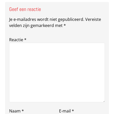
Geef een reactie
Je e-mailadres wordt niet gepubliceerd.
Vereiste
velden zijn gemarkeerd met
*
Reactie
*
Naam
*
E-mail
*