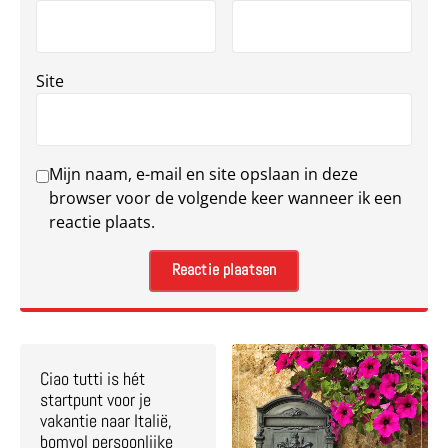
Site
Mijn naam, e-mail en site opslaan in deze
browser voor de volgende keer wanneer ik een
reactie plaats.
Ciao tutti is hét
startpunt voor je
vakantie naar Italië,
bomvol persoonlijke