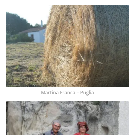
Martina Franca – Puglia