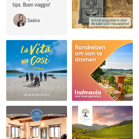
tips. Buon viaggio!
Saskia