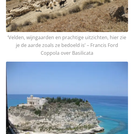
‘Velden, wijngaarden en prachtige uitzichten, hier zie
je de aarde zoals ze bedoeld is’ – Francis Ford
Coppola over Basilicata