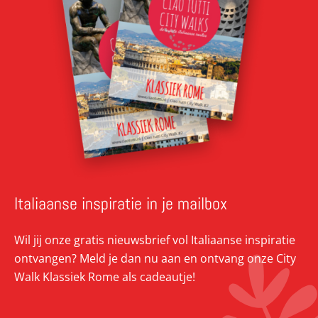
Italiaanse inspiratie in je mailbox
Wil jij onze gratis nieuwsbrief vol Italiaanse inspiratie
ontvangen? Meld je dan nu aan en ontvang onze City
Walk Klassiek Rome als cadeautje!