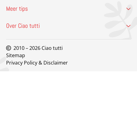
Meer tips
Over Ciao tutti
2010 – 2026 Ciao tutti
Sitemap
Privacy Policy & Disclaimer