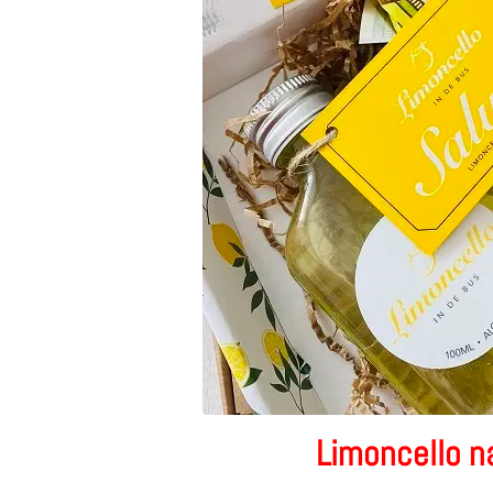
Limoncello na