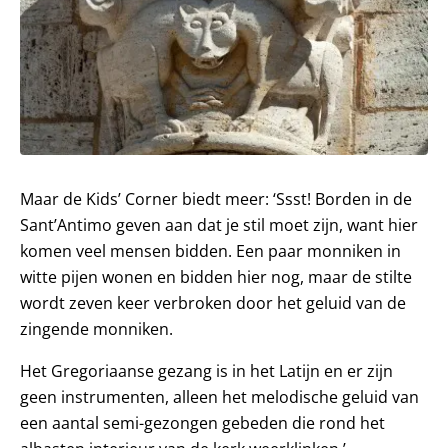
Maar de Kids’ Corner biedt meer: ‘Ssst! Borden in de
Sant’Antimo geven aan dat je stil moet zijn, want hier
komen veel mensen bidden. Een paar monniken in
witte pijen wonen en bidden hier nog, maar de stilte
wordt zeven keer verbroken door het geluid van de
zingende monniken.
Het Gregoriaanse gezang is in het Latijn en er zijn
geen instrumenten, alleen het melodische geluid van
een aantal semi-gezongen gebeden die rond het