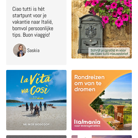
Ciao tutti is hét
startpunt voor je
vakantie naar Italië,
bomvol persoonlijke
tips. Buon viaggio!
Saskia