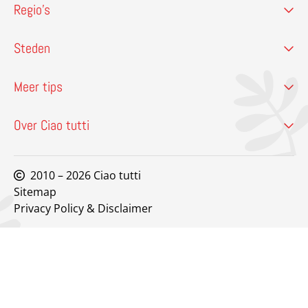
Regio’s
Steden
Meer tips
Over Ciao tutti
2010 – 2026 Ciao tutti
Sitemap
Privacy Policy & Disclaimer