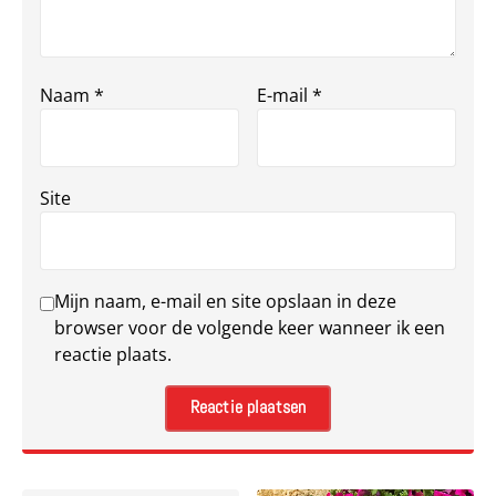
Naam
*
E-mail
*
Site
Mijn naam, e-mail en site opslaan in deze
browser voor de volgende keer wanneer ik een
reactie plaats.