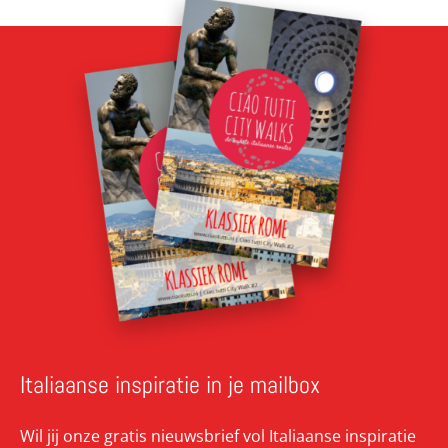
Italiaanse inspiratie in je mailbox
Wil jij onze gratis nieuwsbrief vol Italiaanse inspiratie