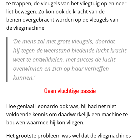
te trappen, de vleugels van het vliegtuig op en neer
liet bewegen. Zo kon ook de kracht van de
benen overgebracht worden op de vleugels van
de vliegmachine.
‘De mens zal met grote vleugels, doordat
hij tegen de weerstand biedende lucht kracht
weet te ontwikkelen, met succes de lucht
overwinnen en zich op haar verheffen
kunnen.’
Geen vluchtige passie
Hoe geniaal Leonardo ook was, hij had net niet
voldoende kennis om daadwerkelijk een machine te
bouwen waarmee hij kon vliegen.
Het grootste probleem was wel dat de vliegmachines