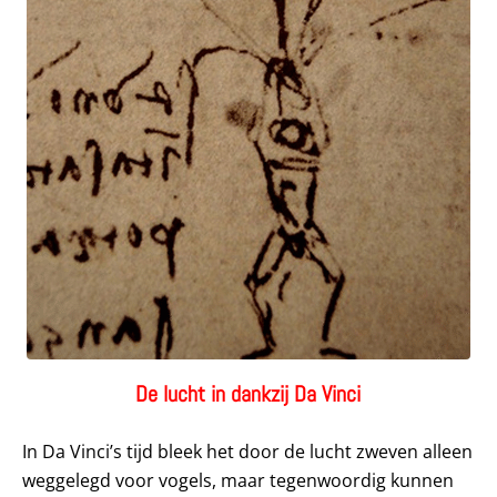
De lucht in dankzij Da Vinci
In Da Vinci’s tijd bleek het door de lucht
zweven alleen
weggelegd voor vogels, maar tegenwoordig kunnen