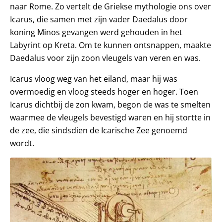
naar Rome. Zo vertelt de Griekse mythologie ons over
Icarus, die samen met zijn vader Daedalus door
koning Minos gevangen werd gehouden in het
Labyrint op Kreta. Om te kunnen ontsnappen, maakte
Daedalus voor zijn zoon vleugels van veren en was.
Icarus vloog weg van het eiland, maar hij was
overmoedig en vloog steeds hoger en hoger. Toen
Icarus dichtbij de zon kwam, begon de was te smelten
waarmee de vleugels bevestigd waren en hij stortte in
de zee, die sindsdien de Icarische Zee genoemd
wordt.