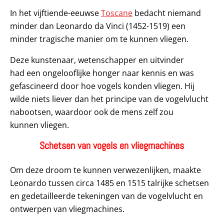
In het vijftiende-eeuwse
Toscane
bedacht niemand
minder dan Leonardo da Vinci (1452-1519) een
minder tragische manier om te kunnen vliegen.
Deze kunstenaar, wetenschapper en uitvinder
had een ongelooflijke honger naar kennis en was
gefascineerd door hoe vogels konden vliegen. Hij
wilde niets liever dan het principe van de vogelvlucht
nabootsen, waardoor ook de mens zelf zou
kunnen vliegen.
Schetsen van vogels en vliegmachines
Om deze droom te kunnen verwezenlijken, maakte
Leonardo tussen circa 1485 en 1515 talrijke schetsen
en gedetailleerde tekeningen van de vogelvlucht en
ontwerpen van vliegmachines.