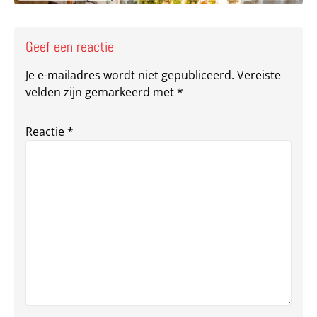
Geef een reactie
Je e-mailadres wordt niet gepubliceerd.
Vereiste
velden zijn gemarkeerd met
*
Reactie
*