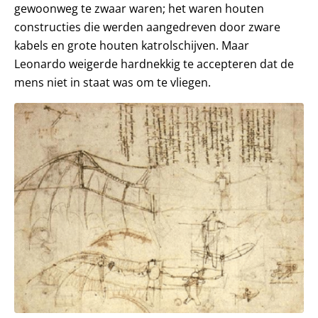
gewoonweg te zwaar waren; het waren houten
constructies die werden aangedreven door zware
kabels en grote houten katrolschijven. Maar
Leonardo weigerde hardnekkig te accepteren dat de
mens niet in staat was om te vliegen.