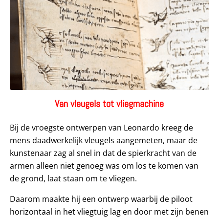
Van vleugels tot vliegmachine
Bij de vroegste ontwerpen van Leonardo kreeg de
mens daadwerkelijk vleugels aangemeten, maar de
kunstenaar zag al snel in dat de spierkracht van de
armen alleen niet genoeg was om los te komen van
de grond, laat staan om te vliegen.
Daarom maakte hij een ontwerp waarbij de piloot
horizontaal in het vliegtuig lag en door met zijn benen