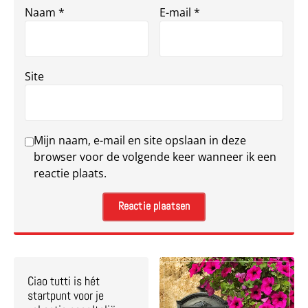
Naam
*
E-mail
*
Site
Mijn naam, e-mail en site opslaan in deze
browser voor de volgende keer wanneer ik een
reactie plaats.
Ciao tutti is hét
startpunt voor je