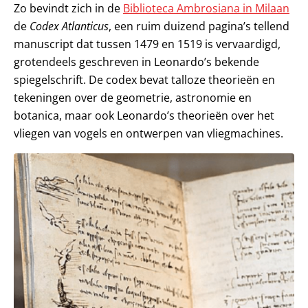
Zo bevindt zich in de
Biblioteca Ambrosiana in Milaan
de
Codex Atlanticus
, een ruim duizend pagina’s tellend
manuscript dat tussen 1479 en 1519 is vervaardigd,
grotendeels geschreven in Leonardo’s bekende
spiegelschrift. De codex bevat talloze theorieën en
tekeningen over de geometrie, astronomie en
botanica, maar ook Leonardo’s theorieën over het
vliegen van vogels en ontwerpen van vliegmachines.