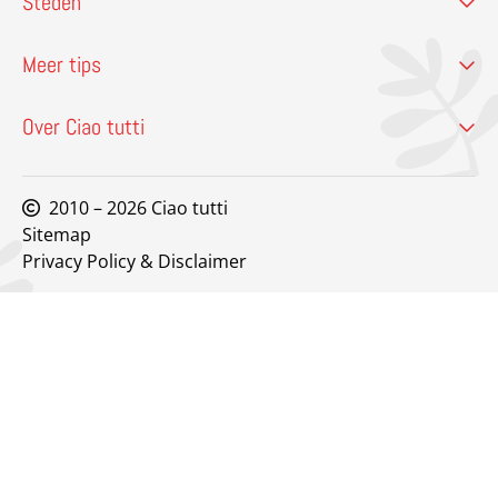
Steden
Meer tips
Over Ciao tutti
2010 – 2026 Ciao tutti
Sitemap
Privacy Policy & Disclaimer