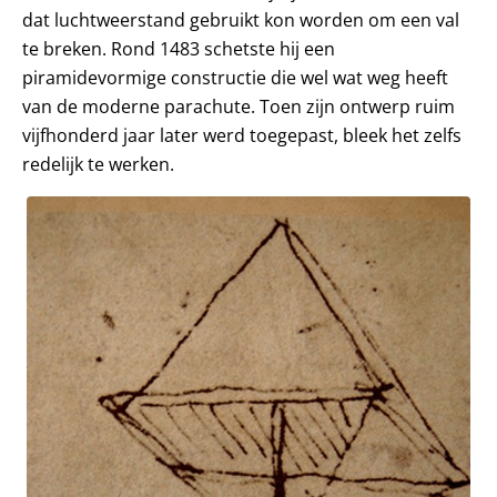
dat luchtweerstand gebruikt kon worden om een val
te breken. Rond 1483 schetste hij een
piramidevormige constructie die wel wat weg heeft
van de moderne parachute. Toen zijn ontwerp ruim
vijfhonderd jaar later werd toegepast, bleek het zelfs
redelijk te werken.