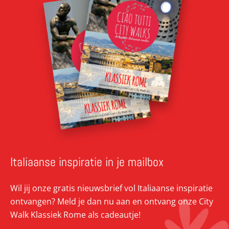
Italiaanse inspiratie in je mailbox
Wil jij onze gratis nieuwsbrief vol Italiaanse inspiratie
ontvangen? Meld je dan nu aan en ontvang onze City
Walk Klassiek Rome als cadeautje!