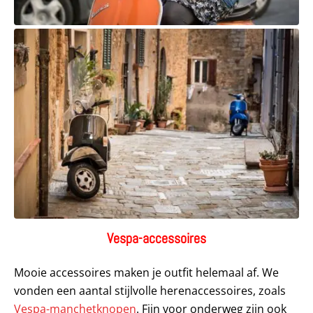
Vespa-accessoires
Mooie accessoires maken je outfit helemaal af. We
vonden een aantal stijlvolle herenaccessoires, zoals
Vespa-manchetknopen
. Fijn voor onderweg zijn ook