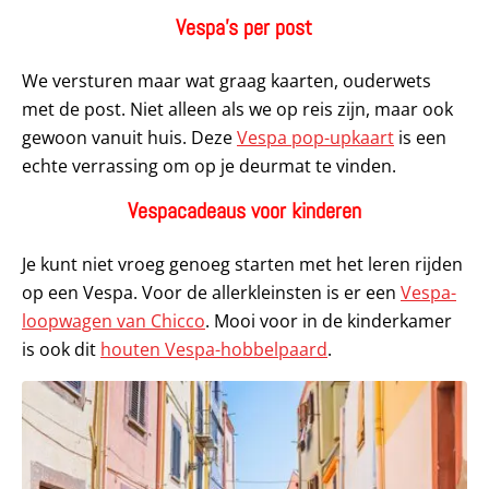
Vespa’s per post
We versturen maar wat graag kaarten, ouderwets
met de post. Niet alleen als we op reis zijn, maar ook
gewoon vanuit huis. Deze
Vespa pop-upkaart
is een
echte verrassing om op je deurmat te vinden.
Vespacadeaus voor kinderen
Je kunt niet vroeg genoeg starten met het leren rijden
op een Vespa. Voor de allerkleinsten is er een
Vespa-
loopwagen van Chicco
. Mooi voor in de kinderkamer
is ook dit
houten Vespa-hobbelpaard
.