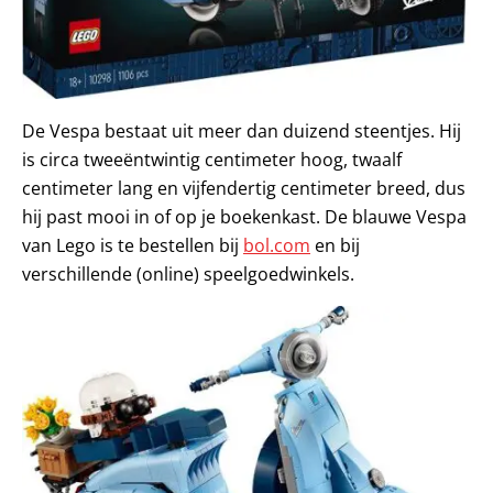
De Vespa bestaat uit meer dan duizend steentjes. Hij
is circa tweeëntwintig centimeter hoog, twaalf
centimeter lang en vijfendertig centimeter breed, dus
hij past mooi in of op je boekenkast. De blauwe Vespa
van Lego is te bestellen bij
bol.com
en bij
verschillende (online) speelgoedwinkels.