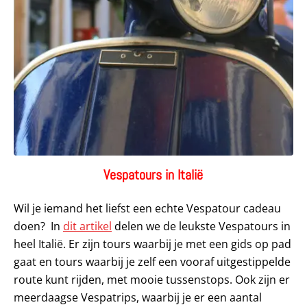
Vespatours in Italië
Wil je iemand het liefst een echte Vespatour cadeau
doen? In
dit artikel
delen we de leukste Vespatours in
heel Italië. Er zijn tours waarbij je met een gids op pad
gaat en tours waarbij je zelf een vooraf uitgestippelde
route kunt rijden, met mooie tussenstops. Ook zijn er
meerdaagse Vespatrips, waarbij je er een aantal