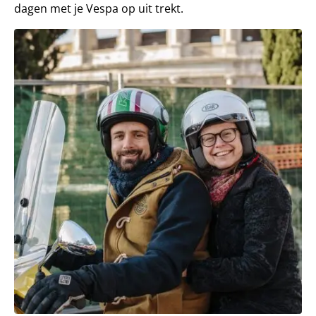
dagen met je Vespa op uit trekt.