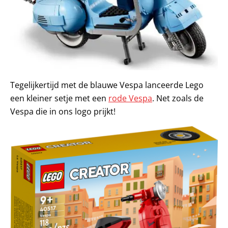
Tegelijkertijd met de blauwe Vespa lanceerde Lego
een kleiner setje met een
rode Vespa
. Net zoals de
Vespa die in ons logo prijkt!