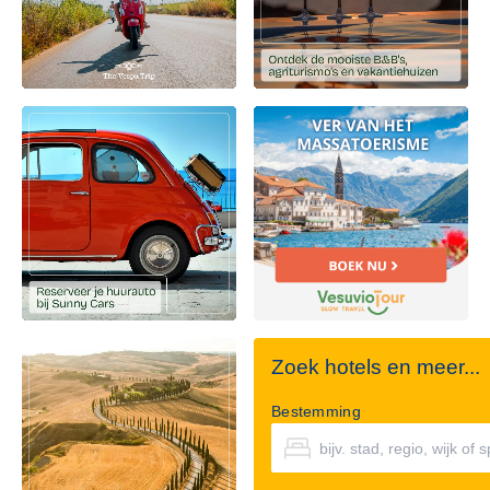
Zoek hotels en meer...
Bestemming