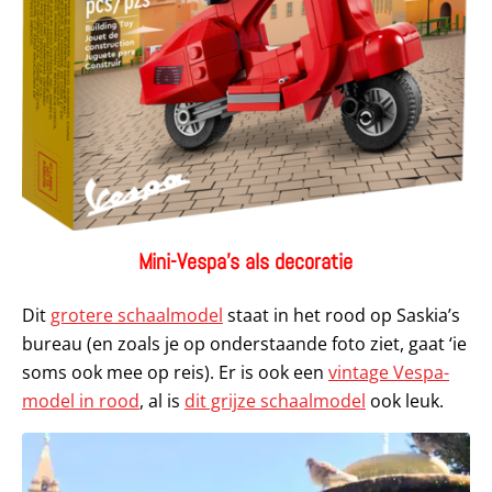
Mini-Vespa’s als decoratie
Dit
grotere schaalmodel
staat in het rood op Saskia’s
bureau (en zoals je op onderstaande foto ziet, gaat ‘ie
soms ook mee op reis). Er is ook een
vintage Vespa-
model in rood
, al is
dit grijze schaalmodel
ook leuk.