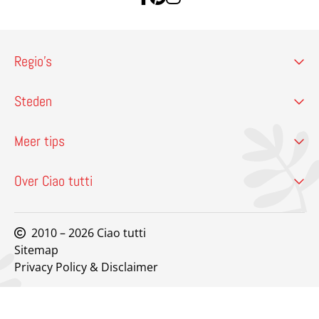
Regio’s
Steden
Meer tips
Over Ciao tutti
2010 – 2026 Ciao tutti
Sitemap
Privacy Policy & Disclaimer