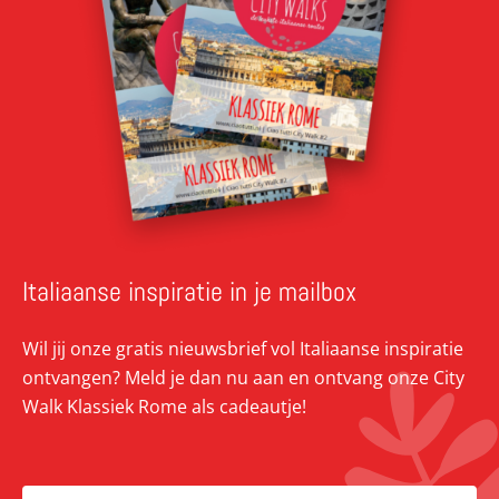
Italiaanse inspiratie in je mailbox
Wil jij onze gratis nieuwsbrief vol Italiaanse inspiratie
ontvangen? Meld je dan nu aan en ontvang onze City
Walk Klassiek Rome als cadeautje!