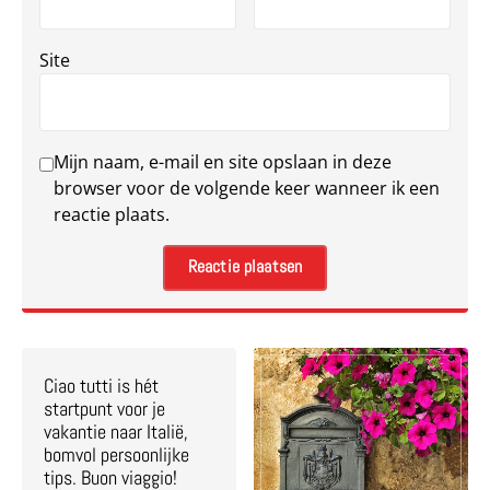
Site
Mijn naam, e-mail en site opslaan in deze
browser voor de volgende keer wanneer ik een
reactie plaats.
Ciao tutti is hét
startpunt voor je
vakantie naar Italië,
bomvol persoonlijke
tips. Buon viaggio!