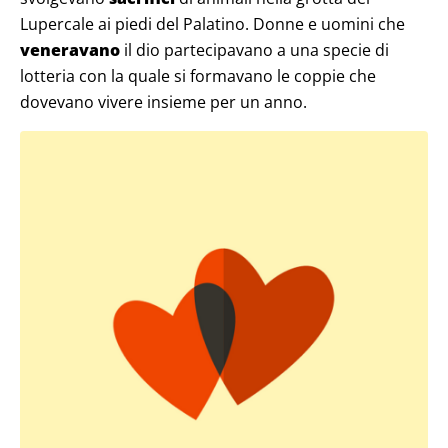
Lupercale ai piedi del Palatino. Donne e uomini che
veneravano
il dio partecipavano a una specie di
lotteria con la quale si formavano le coppie che
dovevano vivere insieme per un anno.