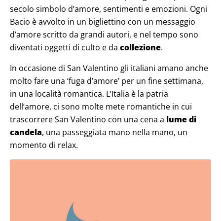
secolo simbolo d’amore, sentimenti e emozioni. Ogni
Bacio è avvolto in un bigliettino con un messaggio
d’amore scritto da grandi autori, e nel tempo sono
diventati oggetti di culto e da
collezione
.
In occasione di San Valentino gli italiani amano anche
molto fare una ‘fuga d’amore’ per un fine settimana,
in una località romantica. L’Italia è la patria
dell’amore, ci sono molte mete romantiche in cui
trascorrere San Valentino con una cena a
lume di
candela
, una passeggiata mano nella mano, un
momento di relax.