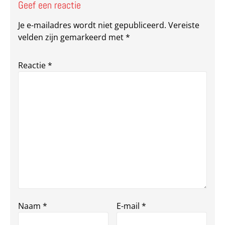
Geef een reactie
Je e-mailadres wordt niet gepubliceerd.
Vereiste
velden zijn gemarkeerd met
*
Reactie
*
Naam
*
E-mail
*