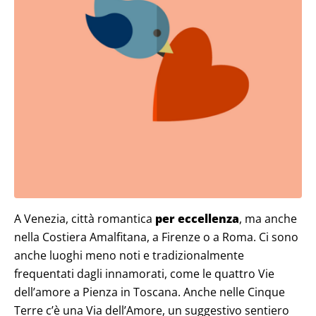
A Venezia, città romantica
per eccellenza
, ma anche
nella Costiera Amalfitana, a Firenze o a Roma. Ci sono
anche luoghi meno noti e tradizionalmente
frequentati dagli innamorati, come le quattro Vie
dell’amore a Pienza in Toscana. Anche nelle Cinque
Terre c’è una Via dell’Amore, un suggestivo sentiero