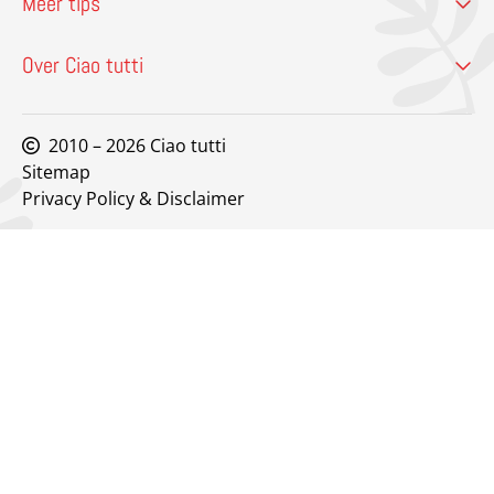
Meer tips
Over Ciao tutti
2010 – 2026 Ciao tutti
Sitemap
Privacy Policy & Disclaimer