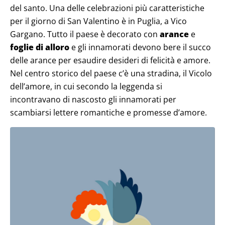
del santo. Una delle celebrazioni più caratteristiche
per il giorno di San Valentino è in Puglia, a Vico
Gargano. Tutto il paese è decorato con
arance
e
foglie di alloro
e gli innamorati devono bere il succo
delle arance per esaudire desideri di felicità e amore.
Nel centro storico del paese c’è una stradina, il Vicolo
dell’amore, in cui secondo la leggenda si
incontravano di nascosto gli innamorati per
scambiarsi lettere romantiche e promesse d’amore.