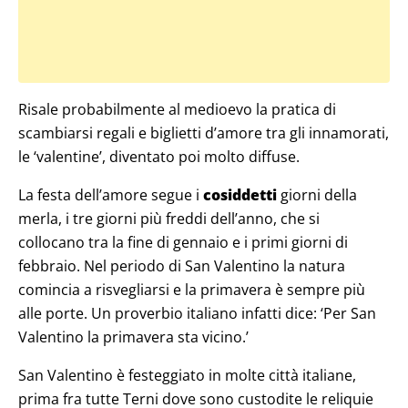
Risale probabilmente al medioevo la pratica di
scambiarsi regali e biglietti d’amore tra gli innamorati,
le ‘valentine’, diventato poi molto diffuse.
La festa dell’amore segue i
cosiddetti
giorni della
merla, i tre giorni più freddi dell’anno, che si
collocano tra la fine di gennaio e i primi giorni di
febbraio. Nel periodo di San Valentino la natura
comincia a risvegliarsi e la primavera è sempre più
alle porte. Un proverbio italiano infatti dice: ‘Per San
Valentino la primavera sta vicino.’
San Valentino è festeggiato in molte città italiane,
prima fra tutte Terni dove sono custodite le reliquie