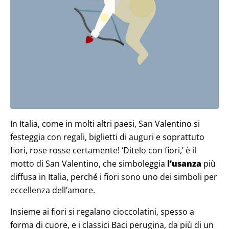
In Italia, come in molti altri paesi, San Valentino si
festeggia con regali, biglietti di auguri e soprattuto
fiori, rose rosse certamente! ‘Ditelo con fiori,’ è il
motto di San Valentino, che simboleggia
l’usanza
più
diffusa in Italia, perché i fiori sono uno dei simboli per
eccellenza dell’amore.
Insieme ai fiori si regalano cioccolatini, spesso a
forma di cuore, e i classici Baci perugina, da più di un