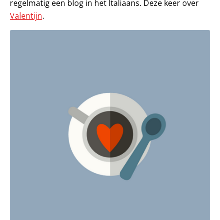
regelmatig een blog in het Italiaans. Deze keer over
Valentijn
.