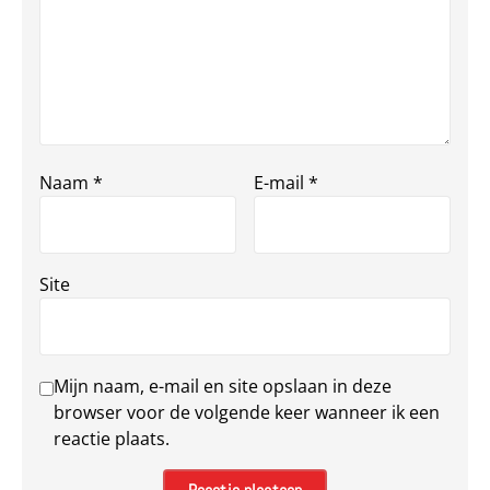
Naam
*
E-mail
*
Site
Mijn naam, e-mail en site opslaan in deze
browser voor de volgende keer wanneer ik een
reactie plaats.