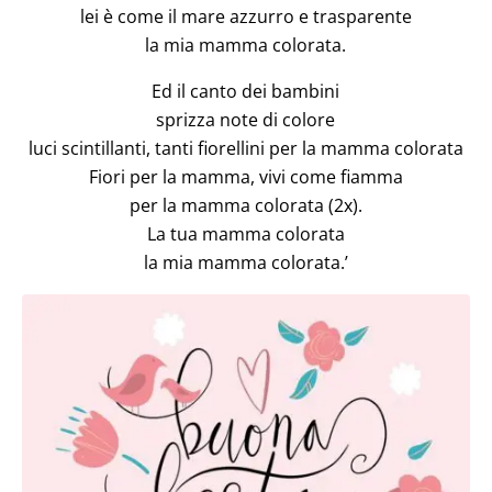
lei è come il mare azzurro e trasparente
la mia mamma colorata.
Ed il canto dei bambini
sprizza note di colore
luci scintillanti, tanti fiorellini per la mamma colorata
Fiori per la mamma, vivi come fiamma
per la mamma colorata (2x).
La tua mamma colorata
la mia mamma colorata.’