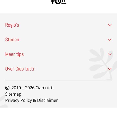
Ga naar Facebook
Ga naar Pinterest
Ga naar Instagram
Regio’s
Steden
Meer tips
Over Ciao tutti
2010 – 2026 Ciao tutti
Sitemap
Privacy Policy & Disclaimer