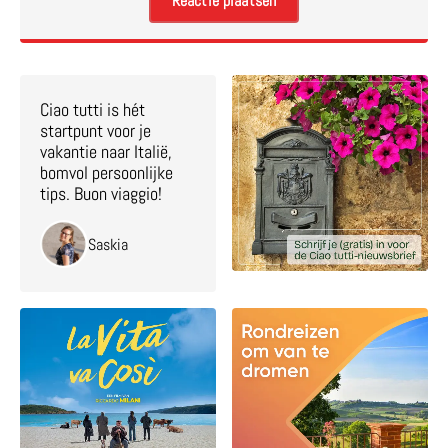
Ciao tutti is hét
startpunt voor je
vakantie naar Italië,
bomvol persoonlijke
tips. Buon viaggio!
Saskia