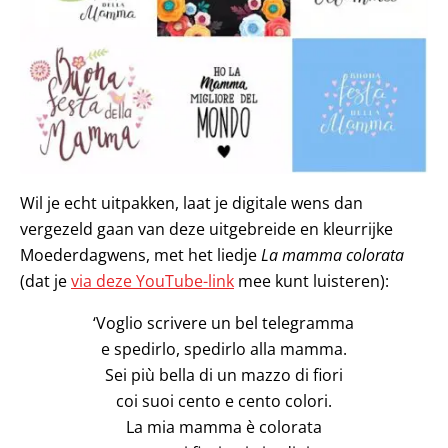
Wil je echt uitpakken, laat je digitale wens dan
vergezeld gaan van deze uitgebreide en kleurrijke
Moederdagwens, met het liedje
La mamma colorata
(dat je
via deze YouTube-link
mee kunt luisteren):
‘Voglio scrivere un bel telegramma
e spedirlo, spedirlo alla mamma.
Sei più bella di un mazzo di fiori
coi suoi cento e cento colori.
La mia mamma è colorata