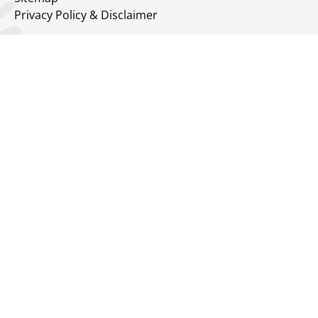
Privacy Policy & Disclaimer