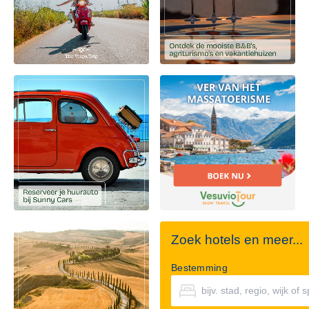
Zoek hotels en meer...
Bestemming