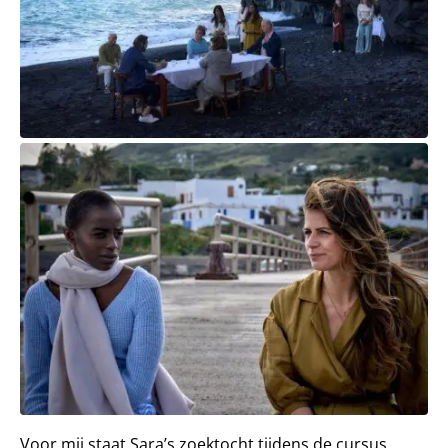
Voor mij staat Sara’s zoektocht tijdens de cursus