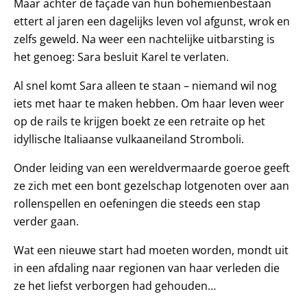
Maar achter de façade van hun bohemienbestaan
ettert al jaren een dagelijks leven vol afgunst, wrok en
zelfs geweld. Na weer een nachtelijke uitbarsting is
het genoeg: Sara besluit Karel te verlaten.
Al snel komt Sara alleen te staan – niemand wil nog
iets met haar te maken hebben. Om haar leven weer
op de rails te krijgen boekt ze een retraite op het
idyllische Italiaanse vulkaaneiland Stromboli.
Onder leiding van een wereldvermaarde goeroe geeft
ze zich met een bont gezelschap lotgenoten over aan
rollenspellen en oefeningen die steeds een stap
verder gaan.
Wat een nieuwe start had moeten worden, mondt uit
in een afdaling naar regionen van haar verleden die
ze het liefst verborgen had gehouden…