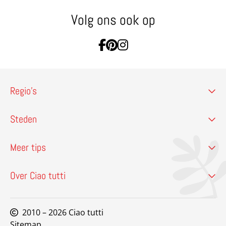
Volg ons ook op
Ga naar Facebook
Ga naar Pinterest
Ga naar Instagram
Regio’s
Steden
Meer tips
Over Ciao tutti
2010 – 2026 Ciao tutti
Sitemap