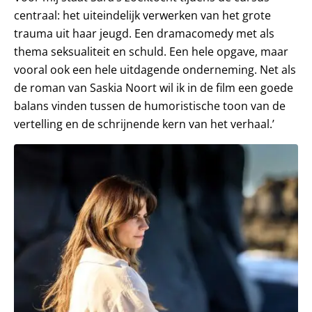
centraal: het uiteindelijk verwerken van het grote
trauma uit haar jeugd. Een dramacomedy met als
thema seksualiteit en schuld. Een hele opgave, maar
vooral ook een hele uitdagende onderneming. Net als
de roman van Saskia Noort wil ik in de film een goede
balans vinden tussen de humoristische toon van de
vertelling en de schrijnende kern van het verhaal.’