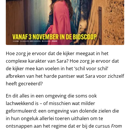
Hoe zorg je ervoor dat de kijker meegaat in het
complexe karakter van Sara? Hoe zorg je ervoor dat
de kijker mee kan voelen in het ‘schil voor schil’
afbreken van het harde pantser wat Sara voor zichzelf
heeft gecreëerd?
En dit alles in een omgeving die soms ook
lachwekkend is – of misschien wat milder
geformuleerd: een omgeving van dolende zielen die
in hun ongeluk allerlei toeren uithalen om te
ontsnappen aan het regime dat er bij de cursus
From