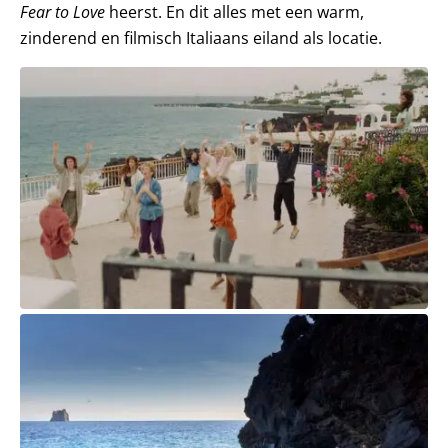
Fear to Love
heerst. En dit alles met een warm,
zinderend en filmisch Italiaans eiland als locatie.