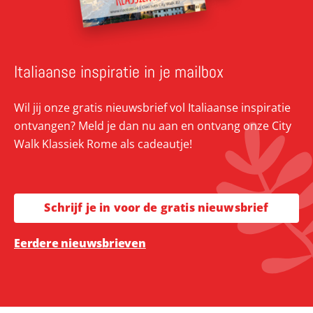
Italiaanse inspiratie in je mailbox
Wil jij onze gratis nieuwsbrief vol Italiaanse inspiratie
ontvangen? Meld je dan nu aan en ontvang onze City
Walk Klassiek Rome als cadeautje!
Schrijf je in voor de gratis nieuwsbrief
Eerdere nieuwsbrieven