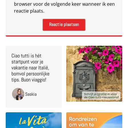
browser voor de volgende keer wanneer ik een
reactie plaats.
Ciao tutti is hét
startpunt voor je
vakantie naar Italië,
bomvol persoonlijke
tips. Buon viaggio!
Saskia