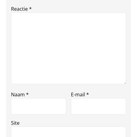
Reactie
*
Naam
*
E-mail
*
Site