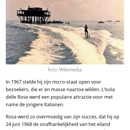
foto: Wikimedia
In 1967 stelde hij zijn micro-staat open voor
bezoekers, die er en masse naartoe wilden. L’Isola
delle Rose werd een populaire attractie voor met
name de jongere Italianen.
Rosa werd zo overmoedig van zijn succes, dat hij op
24 juni 1968 de onafhankelijkheid van het eiland