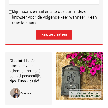
Mijn naam, e-mail en site opslaan in deze
browser voor de volgende keer wanneer ik een
reactie plaats.
Ciao tutti is hét
startpunt voor je
vakantie naar Italië,
bomvol persoonlijke
tips. Buon viaggio!
Saskia