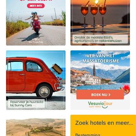
Zoek hotels en meer...
Bestemming