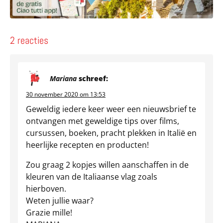
2 reacties
Mariana
schreef:
30 november 2020 om 13:53
Geweldig iedere keer weer een nieuwsbrief te
ontvangen met geweldige tips over films,
cursussen, boeken, pracht plekken in Italië en
heerlijke recepten en producten!
Zou graag 2 kopjes willen aanschaffen in de
kleuren van de Italiaanse vlag zoals
hierboven.
Weten jullie waar?
Grazie mille!