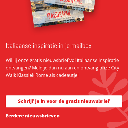
Italiaanse inspiratie in je mailbox
Wil jij onze gratis nieuwsbrief vol Italiaanse inspiratie
ontvangen? Meld je dan nu aan en ontvang onze City
Walk Klassiek Rome als cadeautje!
Schrijf je in voor de gratis nieuwsbrief
Eerdere nieuwsbrieven