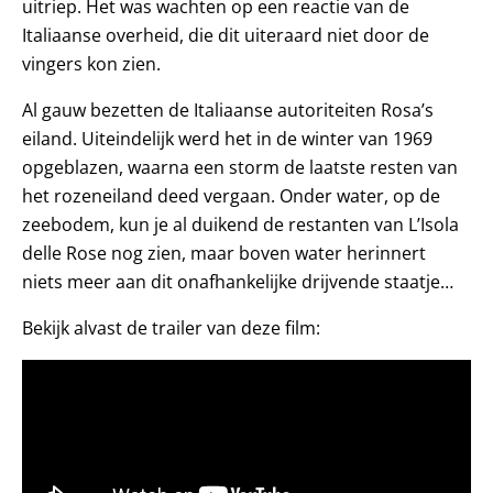
uitriep. Het was wachten op een reactie van de
Italiaanse overheid, die dit uiteraard niet door de
vingers kon zien.
Al gauw bezetten de Italiaanse autoriteiten Rosa’s
eiland. Uiteindelijk werd het in de winter van 1969
opgeblazen, waarna een storm de laatste resten van
het rozeneiland deed vergaan. Onder water, op de
zeebodem, kun je al duikend de restanten van L’Isola
delle Rose nog zien, maar boven water herinnert
niets meer aan dit onafhankelijke drijvende staatje…
Bekijk alvast de trailer van deze film: