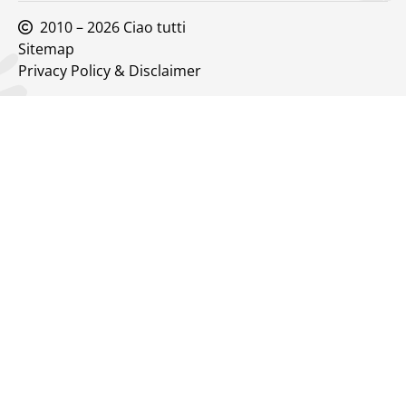
2010 – 2026 Ciao tutti
Sitemap
Privacy Policy & Disclaimer