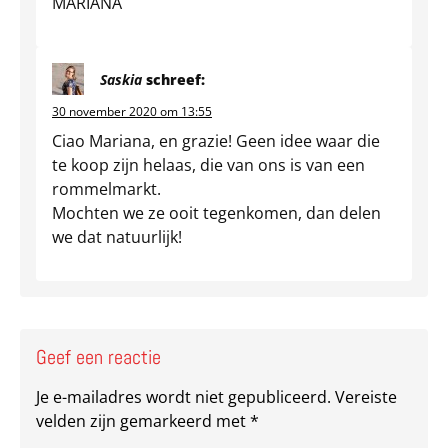
MARIANA
Saskia
schreef:
30 november 2020 om 13:55
Ciao Mariana, en grazie! Geen idee waar die
te koop zijn helaas, die van ons is van een
rommelmarkt.
Mochten we ze ooit tegenkomen, dan delen
we dat natuurlijk!
Geef een reactie
Je e-mailadres wordt niet gepubliceerd.
Vereiste
velden zijn gemarkeerd met
*