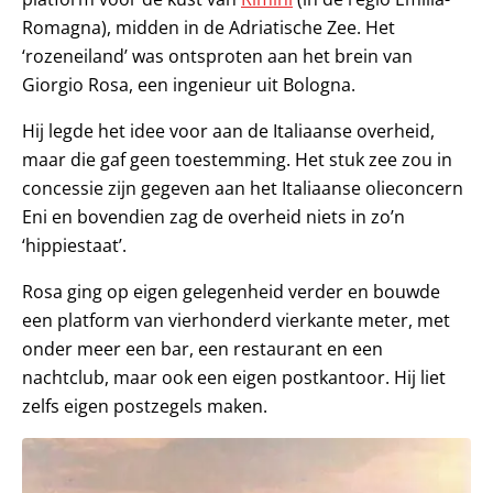
Romagna), midden in de Adriatische Zee. Het
‘rozeneiland’ was ontsproten aan het brein van
Giorgio Rosa, een ingenieur uit Bologna.
Hij legde het idee voor aan de Italiaanse overheid,
maar die gaf geen toestemming. Het stuk zee zou in
concessie zijn gegeven aan het Italiaanse olieconcern
Eni en bovendien zag de overheid niets in zo’n
‘hippiestaat’.
Rosa ging op eigen gelegenheid verder en bouwde
een platform van vierhonderd vierkante meter, met
onder meer een bar, een restaurant en een
nachtclub, maar ook een eigen postkantoor. Hij liet
zelfs eigen postzegels maken.