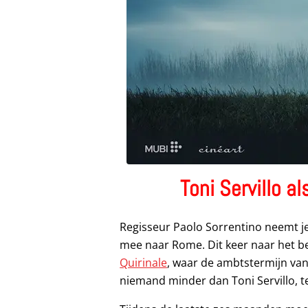
Toni Servillo a
Regisseur Paolo Sorrentino neemt je
mee naar Rome. Dit keer naar het be
Quirinale
, waar de ambtstermijn van
niemand minder dan Toni Servillo, t