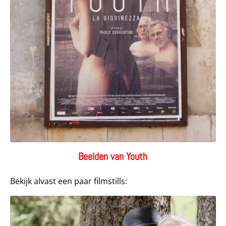
Beelden van Youth
Bekijk alvast een paar filmstills: