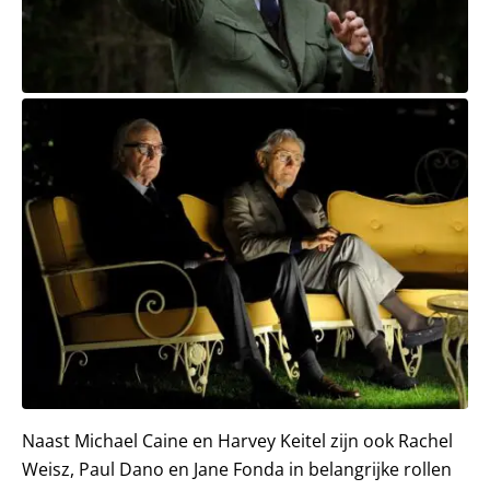
Naast Michael Caine en Harvey Keitel zijn ook Rachel
Weisz, Paul Dano en Jane Fonda in belangrijke rollen