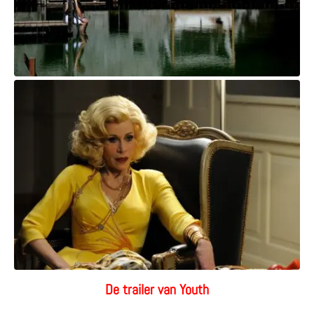
De trailer van Youth