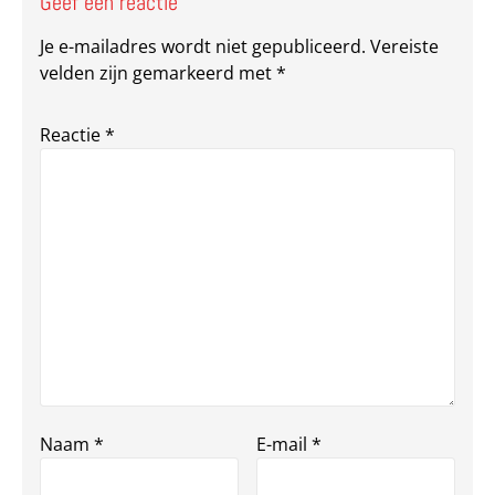
Geef een reactie
Je e-mailadres wordt niet gepubliceerd.
Vereiste
velden zijn gemarkeerd met
*
Reactie
*
Naam
*
E-mail
*