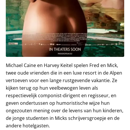
Michael Caine en Harvey Keitel spelen Fred en Mick,
twee oude vrienden die in een luxe resort in de Alpen
vertoeven voor een lange rustgevende vakantie. Ze
kijken terug op hun veelbewogen leven als
respectievelijk componist-dirigent en regisseur, en
geven ondertussen op humoristische wijze hun
ongezouten mening over de levens van hun kinderen,
de jonge studenten in Micks schrijversgroepje en de
andere hotelgasten.