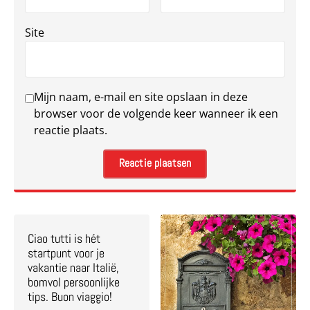
Site
Mijn naam, e-mail en site opslaan in deze
browser voor de volgende keer wanneer ik een
reactie plaats.
Ciao tutti is hét
startpunt voor je
vakantie naar Italië,
bomvol persoonlijke
tips. Buon viaggio!