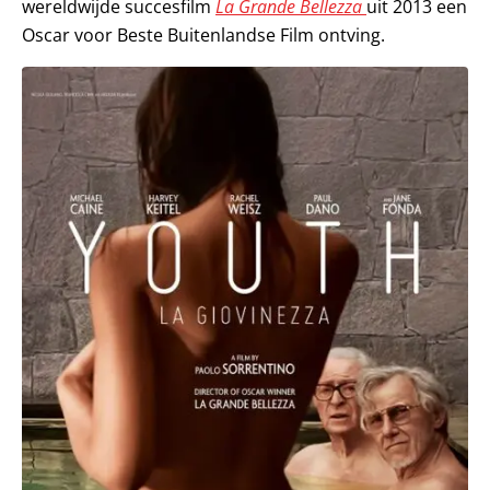
wereldwijde succesfilm
La Grande Bellezza
uit 2013 een
Oscar voor Beste Buitenlandse Film ontving.