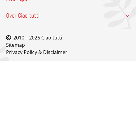
Over Ciao tutti
2010 – 2026 Ciao tutti
Sitemap
Privacy Policy & Disclaimer