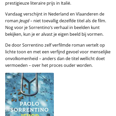
prestigieuze literaire prijs in Italië.
Vandaag verschijnt in Nederland en Vlaanderen de
roman
Jeugd
– niet toevallig dezelfde titel als de film.
Nog voor je Sorrentino’s verhaal in beelden kunt
bekijken, kun je er alvast je eigen beeld bij vormen.
De door Sorrentino zelf verfilmde roman vertelt op
lichte toon en met een verfijnd gevoel voor menselijke
onvolkomenheid – anders dan de titel wellicht doet
vermoeden – over het proces ouder worden.