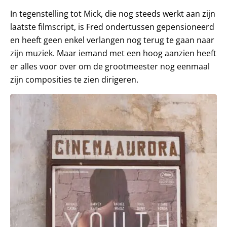
In tegenstelling tot Mick, die nog steeds werkt aan zijn
laatste filmscript, is Fred ondertussen gepensioneerd
en heeft geen enkel verlangen nog terug te gaan naar
zijn muziek. Maar iemand met een hoog aanzien heeft
er alles voor over om de grootmeester nog eenmaal
zijn composities te zien dirigeren.