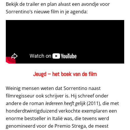
Bekijk de trailer en plan alvast een avondje voor
Sorrentino’s nieuwe film in je agenda:
Jeugd – het boek van de film
Weinig mensen weten dat Sorrentino naast
filmregisseur ook schrijver is. Hij schreef onder
andere de roman
Iedereen heeft gelijk
(2011), die met
honderdtwintigduizend verkochte exemplaren een
enorme bestseller in Italië was, die tevens werd
genomineerd voor de Premio Strega, de meest