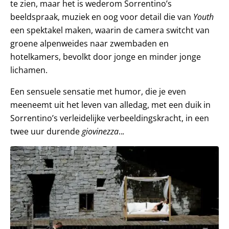
te zien, maar het is wederom Sorrentino’s
beeldspraak, muziek en oog voor detail die van
Youth
een spektakel maken, waarin de camera switcht van
groene alpenweides naar zwembaden en
hotelkamers, bevolkt door jonge en minder jonge
lichamen.
Een sensuele sensatie met humor, die je even
meeneemt uit het leven van alledag, met een duik in
Sorrentino’s verleidelijke verbeeldingskracht, in een
twee uur durende
giovinezza
..
.