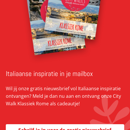
Italiaanse inspiratie in je mailbox
Wil jij onze gratis nieuwsbrief vol Italiaanse inspiratie
ontvangen? Meld je dan nu aan en ontvang onze City
Walk Klassiek Rome als cadeautje!
Schrijf je in voor de gratis nieuwsbrief